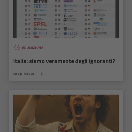
EDUCAZIONE
Italia: siamo veramente degli ignoranti?
Leggi tutto