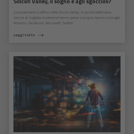
Silicon Valley, il sogno è agli sgoccioli?
Licenziamenti a raffica nella Silicon Valley: in poche settimane,
decine di migliaia di persone hanno perso il proprio lavoro a Google,
Amazon, Facebook, Microsoft, Twitter.
Leggi tutto