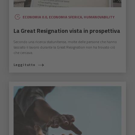
ECONOMIA 0.0
,
ECONOMIA SFERICA
,
HUMANOVABILITY
La Great Resignation vista in prospettiva
Secondo una ricerca statunitense, molte delle persone che hanno
lasciato il lavoro durante la Great Resignation non ha trovato ciò
che cercava.
Leggi tutto