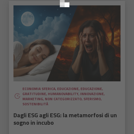
ECONOMIA SFERICA
,
EDUCAZIONE
,
EDUCAZIONE
,
GRATITUDINE
,
HUMANOVABILITY
,
INNOVAZIONE
,
MARKETING
,
NON CATEGORIZZATO
,
SFERISMO
,
SOSTENIBILITÀ
Dagli ESG agli ESG: la metamorfosi di un
sogno in incubo