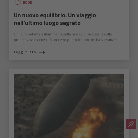
BOOK
Un nuovo equilibrio. Un viaggio
nell’ultimo luogo segreto
Un libro potente e illuminante sulla ricerca di sé stessi e della
propria vera essenza. “A un certo punto il cuore mi ha sussurrato: ...
Leggi tutto