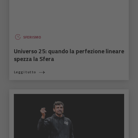
SFERISMO
Universo 25: quando la perfezione lineare
spezza la Sfera
Leggi tutto