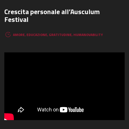
Crescita personale all’Ausculum
Festival
AMORE
,
EDUCAZIONE
,
GRATITUDINE
,
HUMANOVABILITY