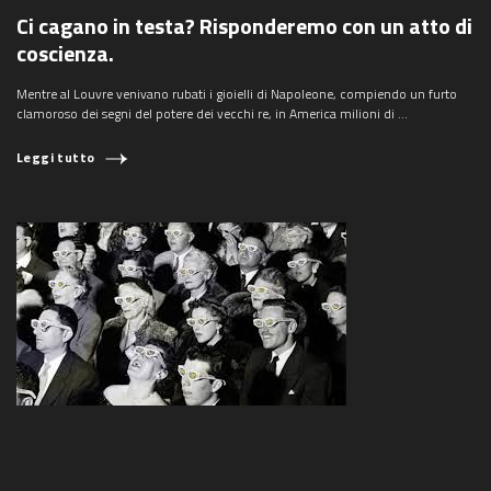
Ci cagano in testa? Risponderemo con un atto di
coscienza.
Mentre al Louvre venivano rubati i gioielli di Napoleone, compiendo un furto
clamoroso dei segni del potere dei vecchi re, in America milioni di ...
Leggi tutto