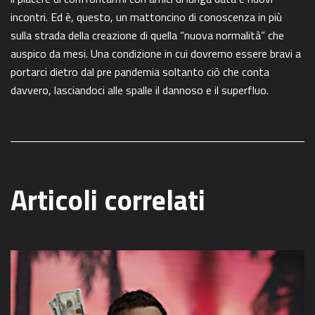
incontri. Ed è, questo, un mattoncino di conoscenza in più
sulla strada della creazione di quella “nuova normalità” che
auspico da mesi. Una condizione in cui dovremo essere bravi a
portarci dietro dal pre pandemia soltanto ciò che conta
davvero, lasciandoci alle spalle il dannoso e il superfluo.
Articoli correlati