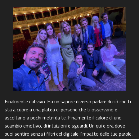
Finalmente dal vivo. Ha un sapore diverso parlare di ciò che ti
sta a cuore a una platea di persone che ti osservano e
ascoltano a pochi metri da te. Finalmente il calore di uno
scambio emotivo, di intuizioni e sguardi. Un qui e ora dove
puoi sentire senza i filtri del digitale l’impatto delle tue parole,