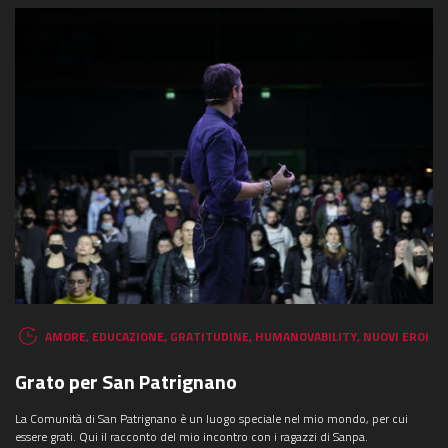
AMORE
,
EDUCAZIONE
,
GRATITUDINE
,
HUMANOVABILITY
,
NUOVI EROI
Grato per San Patrignano
La Comunità di San Patrignano è un luogo speciale nel mio mondo, per cui
essere grati. Qui il racconto del mio incontro con i ragazzi di Sanpa.