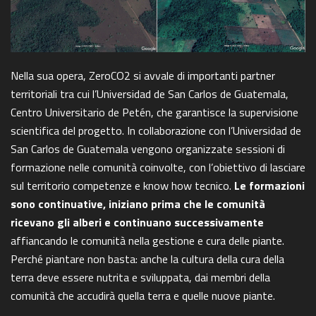
Nella sua opera, ZeroCO2 si avvale di importanti partner
territoriali tra cui l’Universidad de San Carlos de Guatemala,
Centro Universitario de Petén, che garantisce la supervisione
scientifica del progetto. In collaborazione con l’Universidad de
San Carlos de Guatemala vengono organizzate sessioni di
formazione nelle comunità coinvolte, con l’obiettivo di lasciare
sul territorio competenze e know how tecnico.
Le formazioni
sono continuative, iniziano prima che le comunità
ricevano gli alberi e continuano successivamente
affiancando le comunità nella gestione e cura delle piante.
Perché piantare non basta: anche la cultura della cura della
terra deve essere nutrita e sviluppata, dai membri della
comunità che accudirà quella terra e quelle nuove piante.