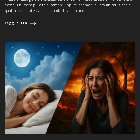
classe. Il numero più alto di sempre. Eppure, per molti di loro un'istruzione di
qualità accettabile è ancora un obiettivo lontano.
Leggi tutto