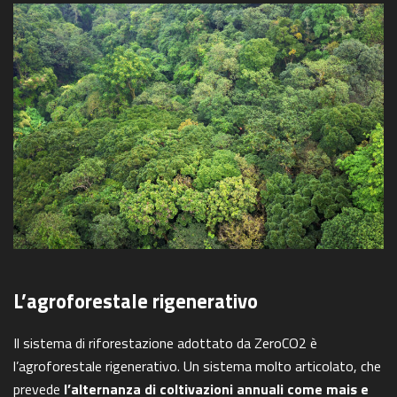
L’agroforestale rigenerativo
Il sistema di riforestazione adottato da ZeroCO2 è
l’agroforestale rigenerativo. Un sistema molto articolato, che
prevede
l’alternanza di coltivazioni annuali come mais e