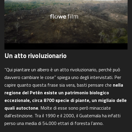
Un atto rivoluzionario
“Qui piantare un albero è un atto rivoluzionario, perché può
davvero cambiare le cose” spiega uno degli intervistati. Per
capire quanto questa frase sia vera, basti pensare che
nella
regione del Petén esiste un patrimonio biologico
eccezionale, circa 8700 specie di piante, un migliaio delle
quali autoctone
. Molte di esse sono però minacciate
dall’estinzione. Tra il 1990 e il 2000, il Guatemala ha infatti
perso una media di 54.000 ettari di foresta l’anno.