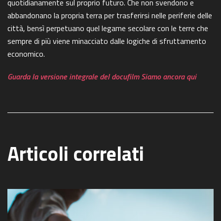
quotidianamente sul proprio futuro. Che non svendono e
abbandonano la propria terra per trasferirsi nelle periferie delle
città, bensì perpetuano quel legame secolare con le terre che
sempre di più viene minacciato dalle logiche di sfruttamento
economico.
Guarda la versione integrale del docufilm Siamo ancora qui
Articoli correlati