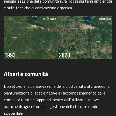
sensibilizzazione delle comunità rurali locali sui temi ambientali
e sulle tecniche di coltivazione organica.
Alberi e comunità
L’obiettivo è la conservazione della biodiversità attraverso la
piantumazione di specie native e l’accompagnamento delle
comunità rurali nell’apprendimento dell’utilizzo di nuove
pratiche di agricoltura e di gestione della terra in modo
sostenibile.