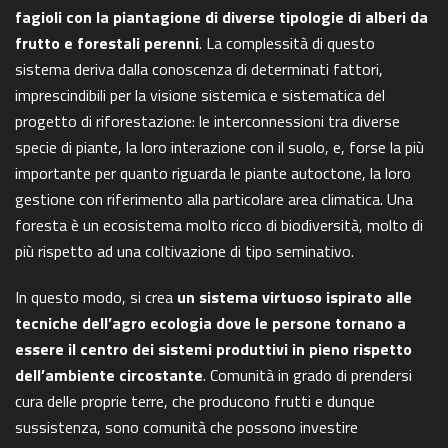
fagioli con la piantagione di diverse tipologie di alberi da
frutto e forestali perenni
. La complessità di questo
sistema deriva dalla conoscenza di determinati fattori,
imprescindibili per la visione sistemica e sistematica del
progetto di riforestazione: le interconnessioni tra diverse
specie di piante, la loro interazione con il suolo, e, forse la più
importante per quanto riguarda le piante autoctone, la loro
gestione con riferimento alla particolare area climatica. Una
foresta è un ecosistema molto ricco di biodiversità, molto di
più rispetto ad una coltivazione di tipo seminativo.
In questo modo, si crea
un sistema virtuoso ispirato alle
tecniche dell’agro ecologia dove le persone tornano a
essere il centro dei sistemi produttivi in pieno rispetto
dell’ambiente circostante
. Comunità in grado di prendersi
cura delle proprie terre, che producono frutti e dunque
sussistenza, sono comunità che possono investire