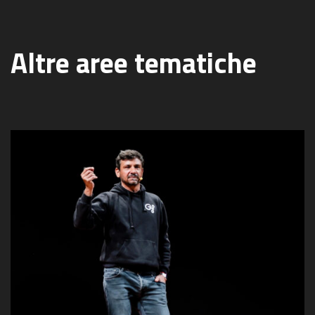
Altre aree tematiche