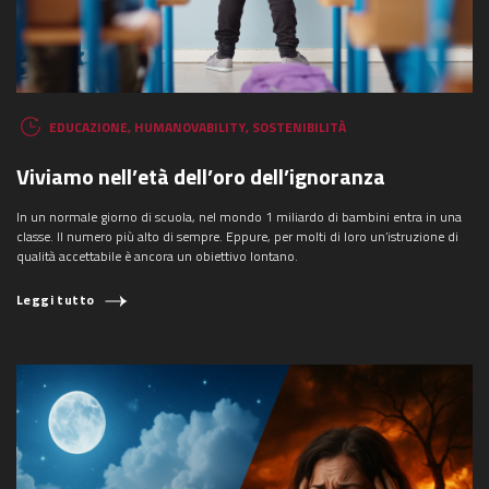
EDUCAZIONE
,
HUMANOVABILITY
,
SOSTENIBILITÀ
Viviamo nell’età dell’oro dell’ignoranza
In un normale giorno di scuola, nel mondo 1 miliardo di bambini entra in una
classe. Il numero più alto di sempre. Eppure, per molti di loro un’istruzione di
qualità accettabile è ancora un obiettivo lontano.
Leggi tutto