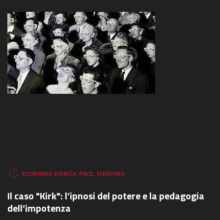
ECONOMIA SFERICA
,
PACE
,
SFERISMO
Il caso "Kirk": l’ipnosi del potere e la pedagogia
dell’impotenza