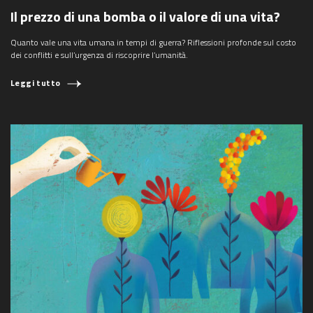
Il prezzo di una bomba o il valore di una vita?
Quanto vale una vita umana in tempi di guerra? Riflessioni profonde sul costo
dei conflitti e sull’urgenza di riscoprire l’umanità.
Leggi tutto