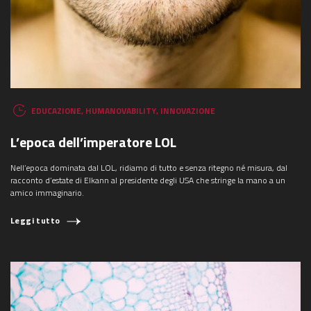
EDUCAZIONE
,
HUMANOVABILITY
,
INNOVAZIONE
L’epoca dell’imperatore LOL
Nell’epoca dominata dal LOL, ridiamo di tutto e senza ritegno né misura, dal
racconto d’estate di Elkann al presidente degli USA che stringe la mano a un
amico immaginario.
Leggi tutto