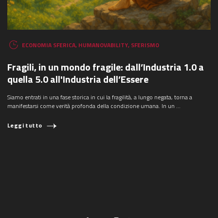
ECONOMIA SFERICA
,
HUMANOVABILITY
,
SFERISMO
Fragili, in un mondo fragile: dall’Industria 1.0 a
quella 5.0 all'Industria dell’Essere
Siamo entrati in una fase storica in cui la fragilità, a lungo negata, torna a
manifestarsi come verità profonda della condizione umana. In un ...
Leggi tutto