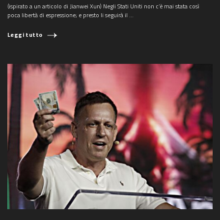
(ispirato a un articolo di Jianwei Xun) Negli Stati Uniti non c’è mai stata così
poca libertà di espressione; e presto li seguirà il ...
Leggi tutto