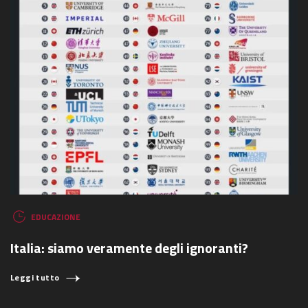
EDUCAZIONE
Italia: siamo veramente degli ignoranti?
Leggi tutto