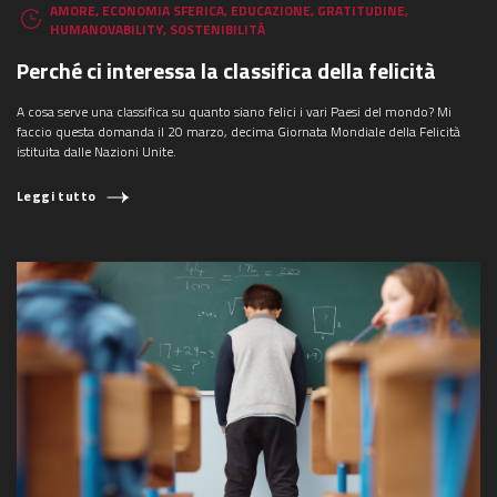
AMORE
,
ECONOMIA SFERICA
,
EDUCAZIONE
,
GRATITUDINE
,
HUMANOVABILITY
,
SOSTENIBILITÀ
Perché ci interessa la classifica della felicità
A cosa serve una classifica su quanto siano felici i vari Paesi del mondo? Mi
faccio questa domanda il 20 marzo, decima Giornata Mondiale della Felicità
istituita dalle Nazioni Unite.
Leggi tutto