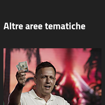
Altre aree tematiche