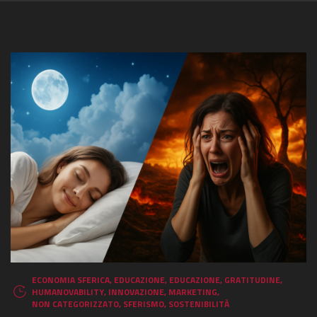
ECONOMIA SFERICA
,
EDUCAZIONE
,
EDUCAZIONE
,
GRATITUDINE
,
HUMANOVABILITY
,
INNOVAZIONE
,
MARKETING
,
NON CATEGORIZZATO
,
SFERISMO
,
SOSTENIBILITÀ