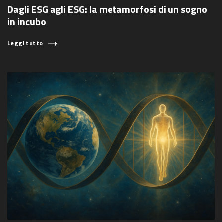
Dagli ESG agli ESG: la metamorfosi di un sogno
in incubo
Leggi tutto