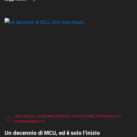
CENTODIECI
,
ECONOMIA SFERICA
,
EDUCAZIONE
,
FUTURABILITY
,
HUMANOVABILITY
Un decennio di MCU, ed è solo l’inizio