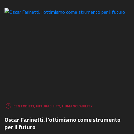
CENTODIECI
,
FUTURABILITY
,
HUMANOVABILITY
Oscar Farinetti, l’ottimismo come strumento
per il futuro