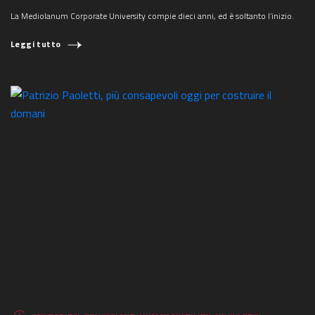
La Mediolanum Corporate University compie dieci anni, ed è soltanto l’inizio.
Leggi tutto