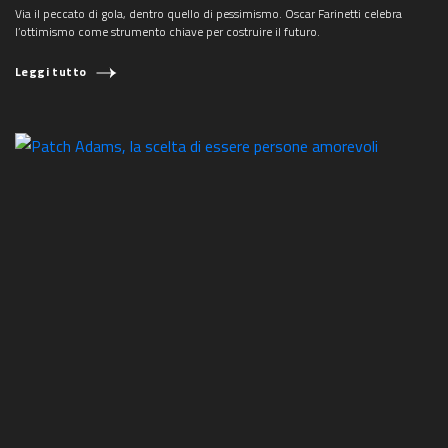
Via il peccato di gola, dentro quello di pessimismo. Oscar Farinetti celebra
l’ottimismo come strumento chiave per costruire il futuro.
Leggi tutto