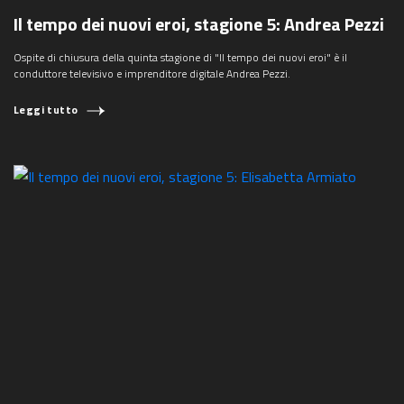
Il tempo dei nuovi eroi, stagione 5: Andrea Pezzi
Ospite di chiusura della quinta stagione di "Il tempo dei nuovi eroi" è il
conduttore televisivo e imprenditore digitale Andrea Pezzi.
Leggi tutto