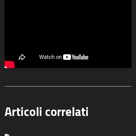
Articoli correlati