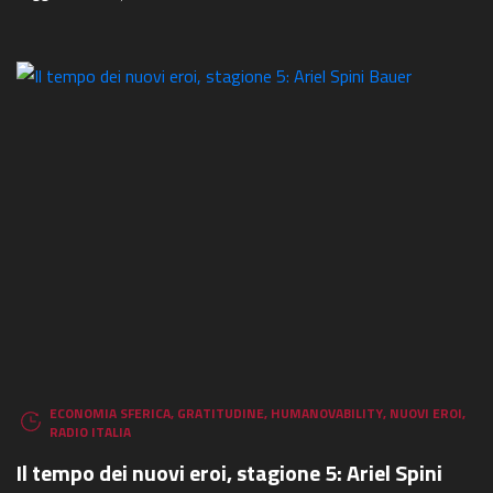
ECONOMIA SFERICA
,
GRATITUDINE
,
HUMANOVABILITY
,
NUOVI EROI
,
RADIO ITALIA
Il tempo dei nuovi eroi, stagione 5: Ariel Spini