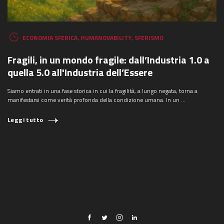
ECONOMIA SFERICA
,
HUMANOVABILITY
,
SFERISMO
Fragili, in un mondo fragile: dall’Industria 1.0 a
quella 5.0 all'Industria dell’Essere
Siamo entrati in una fase storica in cui la fragilità, a lungo negata, torna a
manifestarsi come verità profonda della condizione umana. In un ...
Leggi tutto