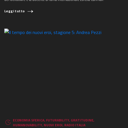
Leggi tutto
ECONOMIA SFERICA
,
FUTURABILITY
,
GRATITUDINE
,
HUMANOVABILITY
,
NUOVI EROI
,
RADIO ITALIA