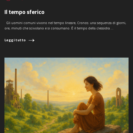
Il tempo sferico
Gli uomini comuni vivono nel tempo lineare, Cronos: una sequenza di giorni,
ore, minuti che scivolano e si consumano. È il tempo della clessidra ...
Leggi tutto