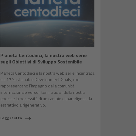
Pianeta Centodieci, la nostra web serie
sugli Obiettivi di Sviluppo Sostenibile
Pianeta Centodieci è la nostra web serie incentrata
sui 17 Sustainable Development Goals, che
rappresentano l’impegno della comunità
internazionale verso i temi cruciali della nostra
epoca e la necessità di un cambio di paradigma, da
estrattivo a rigenerativo.
Leggi tutto