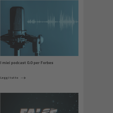
I miei podcast 0.0 per Forbes
Leggi tutto