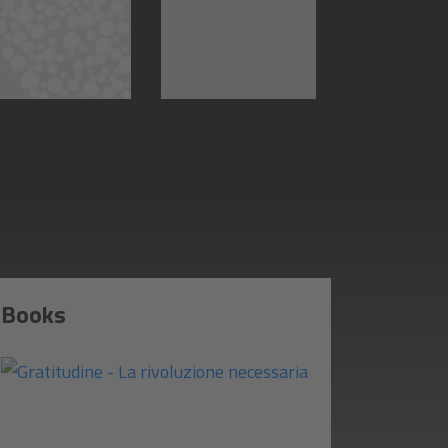
Books