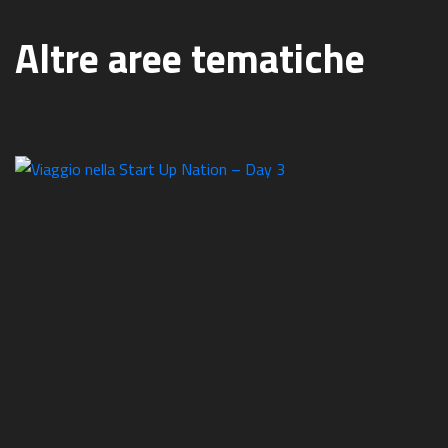
Altre aree tematiche