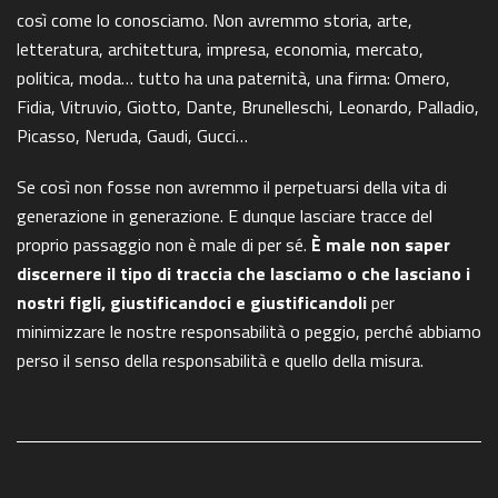
così come lo conosciamo. Non avremmo storia, arte,
letteratura, architettura, impresa, economia, mercato,
politica, moda… tutto ha una paternità, una firma: Omero,
Fidia, Vitruvio, Giotto, Dante, Brunelleschi, Leonardo, Palladio,
Picasso, Neruda, Gaudi, Gucci…
Se così non fosse non avremmo il perpetuarsi della vita di
generazione in generazione. E dunque lasciare tracce del
proprio passaggio non è male di per sé.
È male non saper
discernere il tipo di traccia che lasciamo o che lasciano i
nostri figli, giustificandoci e giustificandoli
per
minimizzare le nostre responsabilità o peggio, perché abbiamo
perso il senso della responsabilità e quello della misura.