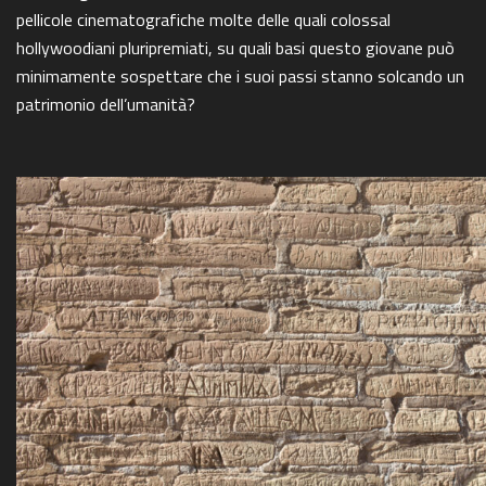
pellicole cinematografiche molte delle quali colossal
hollywoodiani pluripremiati, su quali basi questo giovane può
minimamente sospettare che i suoi passi stanno solcando un
patrimonio dell’umanità?