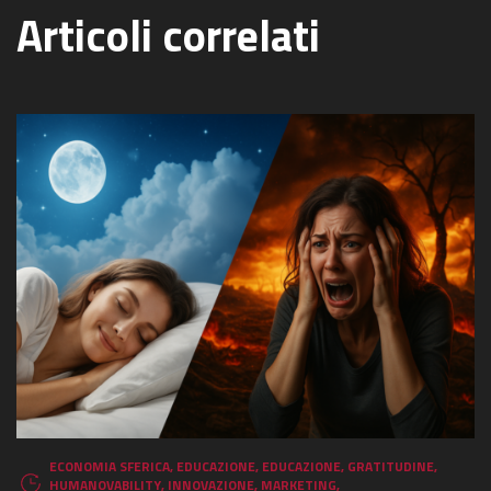
Articoli correlati
ECONOMIA SFERICA
,
EDUCAZIONE
,
EDUCAZIONE
,
GRATITUDINE
,
HUMANOVABILITY
,
INNOVAZIONE
,
MARKETING
,