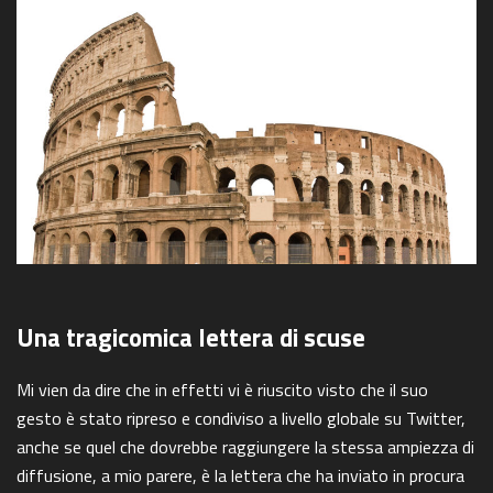
Una tragicomica lettera di scuse
Mi vien da dire che in effetti vi è riuscito visto che il suo
gesto è stato ripreso e condiviso a livello globale su Twitter,
anche se quel che dovrebbe raggiungere la stessa ampiezza di
diffusione, a mio parere, è la lettera che ha inviato in procura