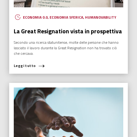
ECONOMIA 0.0
,
ECONOMIA SFERICA
,
HUMANOVABILITY
La Great Resignation vista in prospettiva
Secondo una ricerca statunitense, molte delle persone che hanno
lasciato il lavoro durante la Great Resignation non ha trovato ciò
che cercava.
Leggi tutto