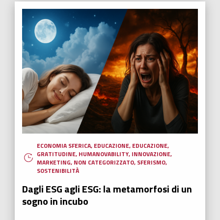
ECONOMIA SFERICA
,
EDUCAZIONE
,
EDUCAZIONE
,
GRATITUDINE
,
HUMANOVABILITY
,
INNOVAZIONE
,
MARKETING
,
NON CATEGORIZZATO
,
SFERISMO
,
SOSTENIBILITÀ
Dagli ESG agli ESG: la metamorfosi di un
sogno in incubo