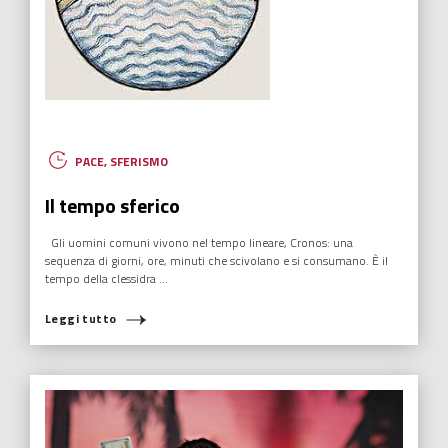
PACE
,
SFERISMO
Il tempo sferico
Gli uomini comuni vivono nel tempo lineare, Cronos: una
sequenza di giorni, ore, minuti che scivolano e si consumano. È il
tempo della clessidra ...
Leggi tutto