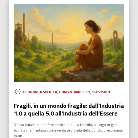
ECONOMIA SFERICA
,
HUMANOVABILITY
,
SFERISMO
Fragili, in un mondo fragile: dall’Industria
1.0 a quella 5.0 all’Industria dell’Essere
Siamo entrati in una fase storica in cui la fragilità, a lungo negata,
torna a manifestarsi come verità profonda della condizione umana.
In un ...