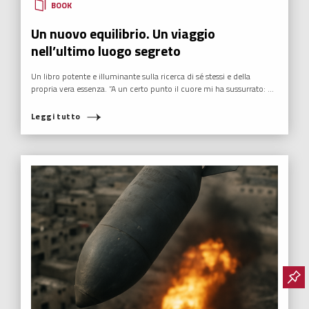
BOOK
Un nuovo equilibrio. Un viaggio
nell’ultimo luogo segreto
Un libro potente e illuminante sulla ricerca di sé stessi e della
propria vera essenza. “A un certo punto il cuore mi ha sussurrato: ...
Leggi tutto