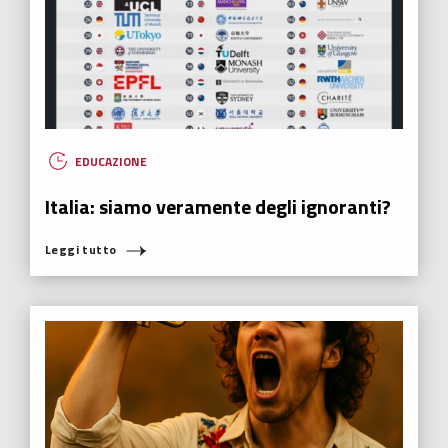
EDUCAZIONE
Italia: siamo veramente degli ignoranti?
Leggi tutto