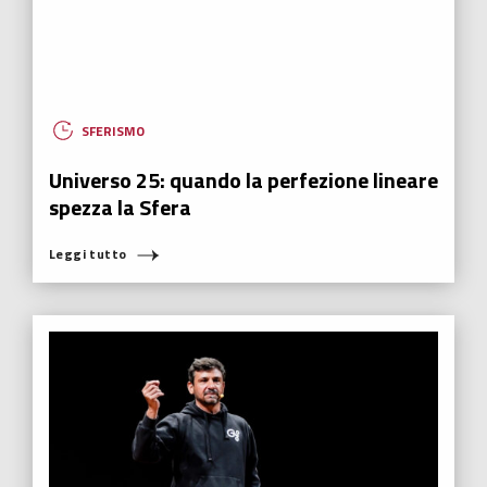
SFERISMO
Universo 25: quando la perfezione lineare
spezza la Sfera
Leggi tutto