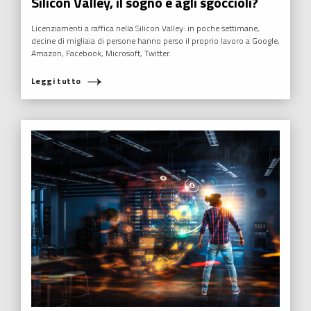
Silicon Valley, il sogno è agli sgoccioli?
Licenziamenti a raffica nella Silicon Valley: in poche settimane,
decine di migliaia di persone hanno perso il proprio lavoro a Google,
Amazon, Facebook, Microsoft, Twitter.
Leggi tutto