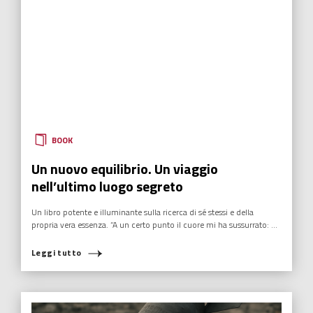
BOOK
Un nuovo equilibrio. Un viaggio
nell’ultimo luogo segreto
Un libro potente e illuminante sulla ricerca di sé stessi e della
propria vera essenza. “A un certo punto il cuore mi ha sussurrato: ...
Leggi tutto