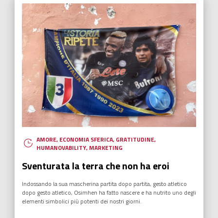
AMORE
,
ECONOMIA SFERICA
,
GRATITUDINE
,
HUMANOVABILITY
,
MARKETING
Sventurata la terra che non ha eroi
Indossando la sua mascherina partita dopo partita, gesto atletico
dopo gesto atletico, Osimhen ha fatto nascere e ha nutrito uno degli
elementi simbolici più potenti dei nostri giorni.