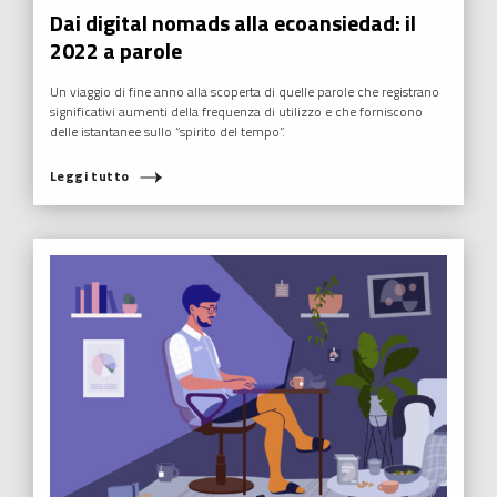
Dai digital nomads alla ecoansiedad: il
2022 a parole
Un viaggio di fine anno alla scoperta di quelle parole che registrano
significativi aumenti della frequenza di utilizzo e che forniscono
delle istantanee sullo “spirito del tempo”.
Leggi tutto