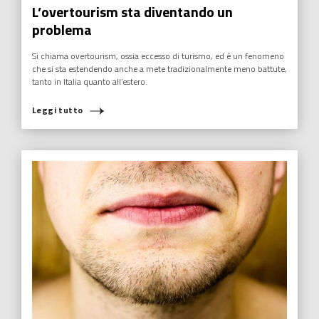
L’overtourism sta diventando un
problema
Si chiama overtourism, ossia eccesso di turismo, ed è un fenomeno
che si sta estendendo anche a mete tradizionalmente meno battute,
tanto in Italia quanto all’estero.
Leggi tutto