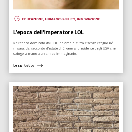
EDUCAZIONE
,
HUMANOVABILITY
,
INNOVAZIONE
L’epoca dell’imperatore LOL
Nell’epoca dominata dal LOL, ridiamo di tutto e senza ritegno né
misura, dal racconto d’estate di Elkann al presidente degli USA che
stringe la mano a un amico immaginario.
Leggi tutto