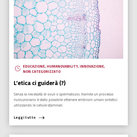
EDUCAZIONE
,
HUMANOVABILITY
,
INNOVAZIONE
,
NON CATEGORIZZATO
L’etica ci guiderà (?)
Senza la necessità di ovuli o spermatozoi, tramite un processo
rivoluzionario è stato possibile ottenere embrioni umani sintetici
utilizzando le cellule staminali.
Leggi tutto