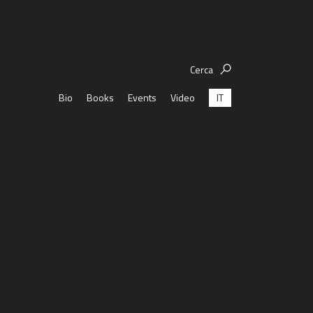
Cerca
IT
Bio
Books
Events
Video