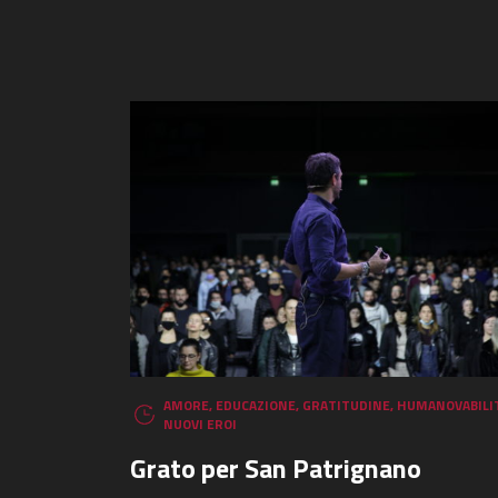
AMORE
,
EDUCAZIONE
,
GRATITUDINE
,
HUMANOVABILI
NUOVI EROI
Grato per San Patrignano