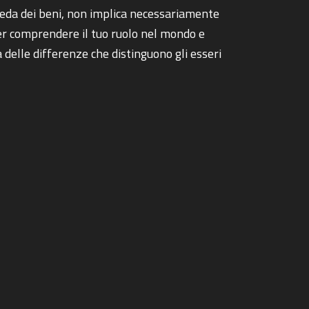
sieda dei beni, non implica necessariamente
 per comprendere il tuo ruolo nel mondo e
 delle differenze che distinguono gli esseri