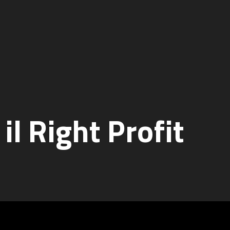
il Right Profit