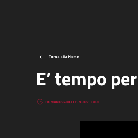
Torna alla Home
E’ tempo per 
HUMANOVABILITY
,
NUOVI EROI