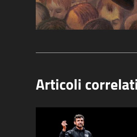
Articoli correlat