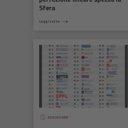
Sfera
Leggi tutto
EDUCAZIONE