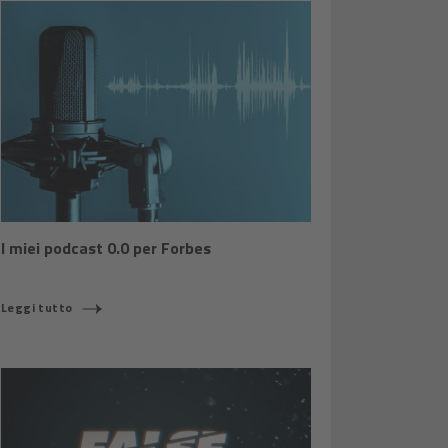
I miei podcast 0.0 per Forbes
Leggi tutto