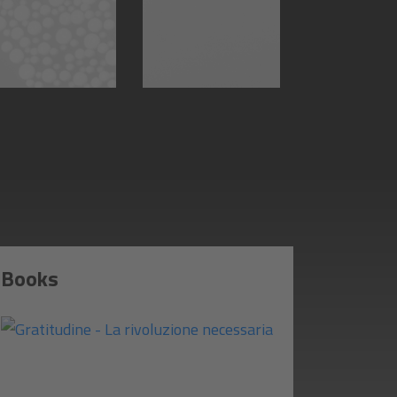
Books