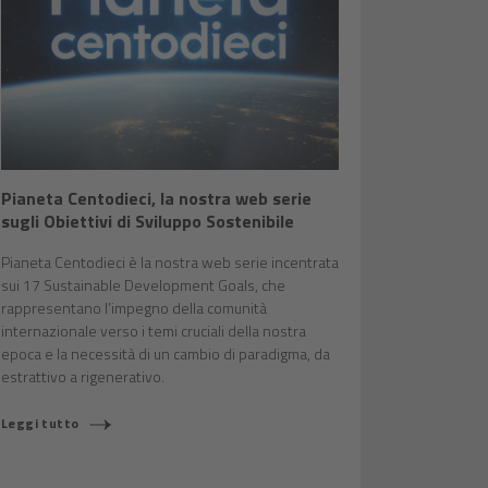
Pianeta Centodieci, la nostra web serie
sugli Obiettivi di Sviluppo Sostenibile
Pianeta Centodieci è la nostra web serie incentrata
sui 17 Sustainable Development Goals, che
rappresentano l’impegno della comunità
internazionale verso i temi cruciali della nostra
epoca e la necessità di un cambio di paradigma, da
estrattivo a rigenerativo.
Leggi tutto