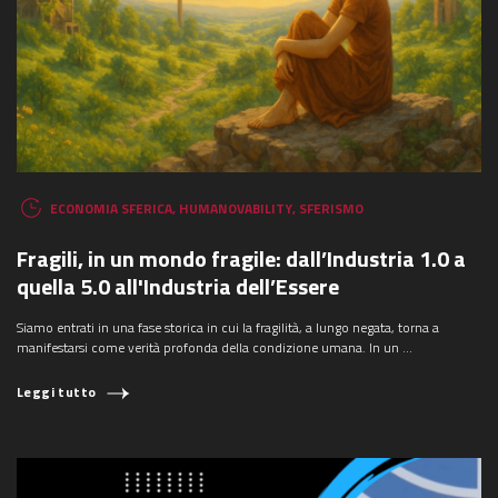
ECONOMIA SFERICA
,
HUMANOVABILITY
,
SFERISMO
Fragili, in un mondo fragile: dall’Industria 1.0 a
quella 5.0 all'Industria dell’Essere
Siamo entrati in una fase storica in cui la fragilità, a lungo negata, torna a
manifestarsi come verità profonda della condizione umana. In un ...
Leggi tutto