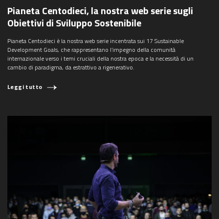
Pianeta Centodieci, la nostra web serie sugli
Obiettivi di Sviluppo Sostenibile
Pianeta Centodieci è la nostra web serie incentrata sui 17 Sustainable
Development Goals, che rappresentano l’impegno della comunità
internazionale verso i temi cruciali della nostra epoca e la necessità di un
cambio di paradigma, da estrattivo a rigenerativo.
Leggi tutto