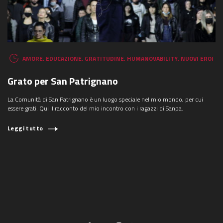
AMORE
,
EDUCAZIONE
,
GRATITUDINE
,
HUMANOVABILITY
,
NUOVI EROI
Grato per San Patrignano
La Comunità di San Patrignano è un luogo speciale nel mio mondo, per cui
essere grati. Qui il racconto del mio incontro con i ragazzi di Sanpa.
Leggi tutto