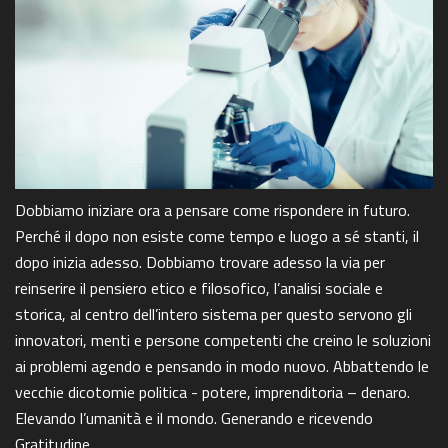
Dobbiamo iniziare ora a pensare come rispondere in futuro.
Perché il dopo non esiste come tempo e luogo a sé stanti, il
dopo inizia adesso. Dobbiamo trovare adesso la via per
reinserire il pensiero etico e filosofico, l’analisi sociale e
storica, al centro dell’intero sistema per questo servono gli
innovatori, menti e persone competenti che creino le soluzioni
ai problemi agendo e pensando in modo nuovo. Abbattendo le
vecchie dicotomie politica - potere, imprenditoria – denaro.
Elevando l’umanità e il mondo. Generando e ricevendo
Gratitudine.