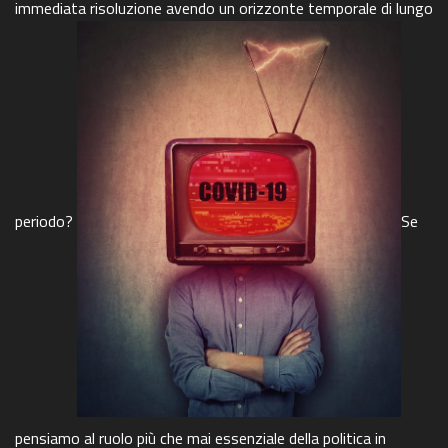
immediata risoluzione avendo un orizzonte temporale di lungo
periodo?
Se
pensiamo al ruolo più che mai essenziale della politica in