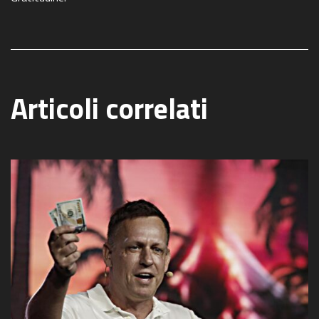
Articoli correlati