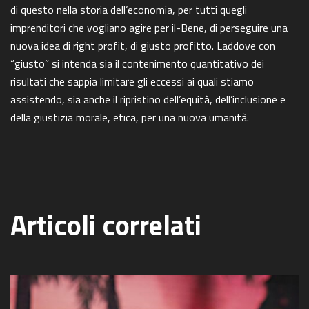
di questo nella storia dell’economia, per tutti quegli
imprenditori che vogliano agire per il-Bene, di perseguire una
nuova idea di right profit, di giusto profitto. Laddove con
“giusto” si intenda sia il contenimento quantitativo dei
risultati che sappia limitare gli eccessi ai quali stiamo
assistendo, sia anche il ripristino dell’equità, dell’inclusione e
della giustizia morale, etica, per una nuova umanità.
Articoli correlati