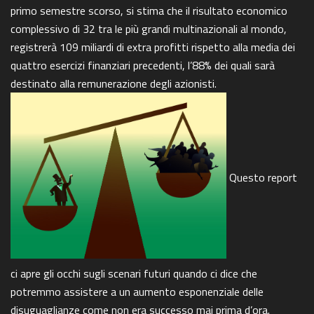
primo semestre scorso, si stima che il risultato economico
complessivo di 32 tra le più grandi multinazionali al mondo,
registrerà 109 miliardi di extra profitti rispetto alla media dei
quattro esercizi finanziari precedenti, l’88% dei quali sarà
destinato alla remunerazione degli azionisti.
Questo report
ci apre gli occhi sugli scenari futuri quando ci dice che
potremmo assistere a un aumento esponenziale delle
disuguaglianze come non era successo mai prima d’ora.