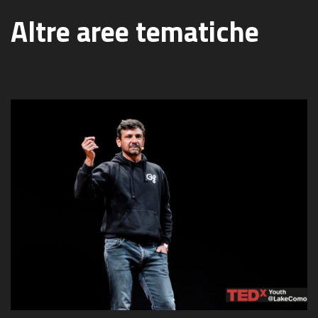
Altre aree tematiche