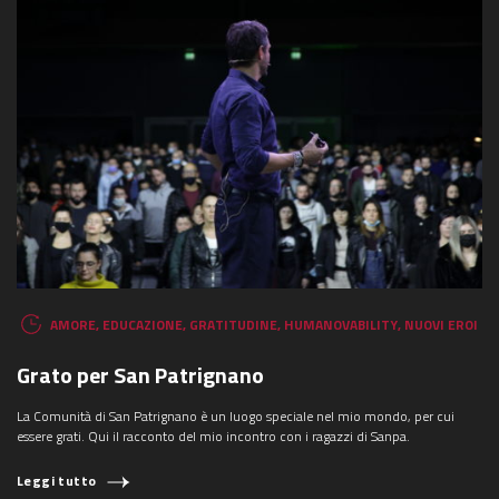
AMORE
,
EDUCAZIONE
,
GRATITUDINE
,
HUMANOVABILITY
,
NUOVI EROI
Grato per San Patrignano
La Comunità di San Patrignano è un luogo speciale nel mio mondo, per cui
essere grati. Qui il racconto del mio incontro con i ragazzi di Sanpa.
Leggi tutto