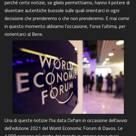
perché certe notizie, se glielo permettiamo, hanno il potere di
diventare autentiche bussole sulle quali orientarci in ogni
decisione che prenderemo o che non prenderemo. E mai come
in questo momento abbiamo l’occasione, forse l’ultima, per
riorientarci al Bene.
Una di queste notizie l’ha data Oxfam in occasione dell’avvio
dell’edizione 2021 del World Economic Forum di Davos. Le