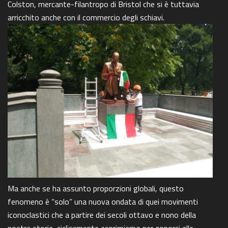
Colston, mercante-filantropo di Bristol che si è tuttavia
arricchito anche con il commercio degli schiavi.
Ma anche se ha assunto proporzioni globali, questo
fenomeno è “solo” una nuova ondata di quei movimenti
iconoclastici che a partire dei secoli ottavo e nono della