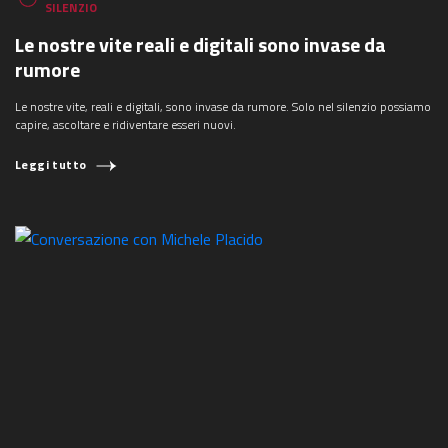
SILENZIO
Le nostre vite reali e digitali sono invase da
rumore
Le nostre vite, reali e digitali, sono invase da rumore. Solo nel silenzio possiamo
capire, ascoltare e ridiventare esseri nuovi.
Leggi tutto