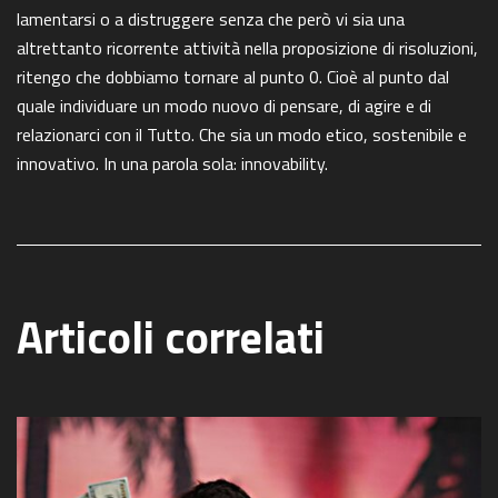
lamentarsi o a distruggere senza che però vi sia una
altrettanto ricorrente attività nella proposizione di risoluzioni,
ritengo che dobbiamo tornare al punto 0. Cioè al punto dal
quale individuare un modo nuovo di pensare, di agire e di
relazionarci con il Tutto. Che sia un modo etico, sostenibile e
innovativo. In una parola sola: innovability.
Articoli correlati