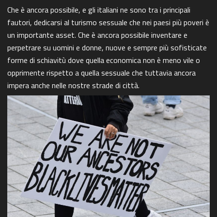
Che è ancora possibile, e gli italiani ne sono tra i principali
fautori, dedicarsi al turismo sessuale che nei paesi più poveri è
un importante asset. Che è ancora possibile inventare e
perpetrare su uomini e donne, nuove e sempre più sofisticate
forme di schiavitù dove quella economica non è meno vile o
opprimente rispetto a quella sessuale che tuttavia ancora
impera anche nelle nostre strade di città.