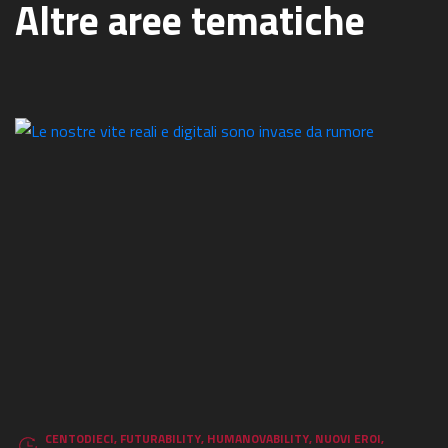
Altre aree tematiche
CENTODIECI
,
FUTURABILITY
,
HUMANOVABILITY
,
NUOVI EROI
,