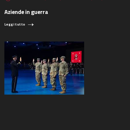
Aziende in guerra
Leggi tutto