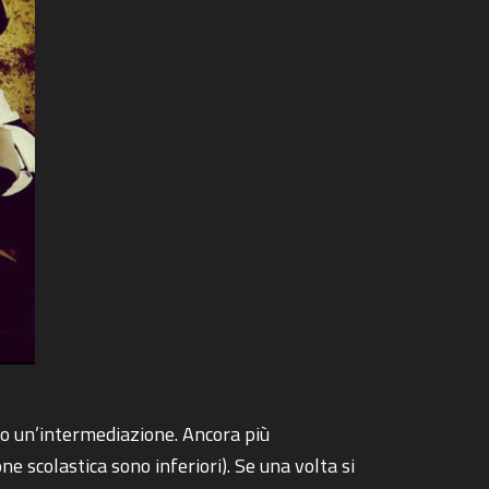
 o un’intermediazione. Ancora più
 scolastica sono inferiori). Se una volta si