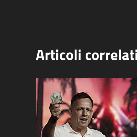
Articoli correlat