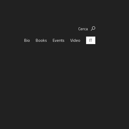
Cerca
IT
Bio
Books
Events
Video