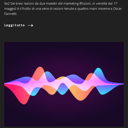
6x2 Sei brevi lezioni da due maestri del marketing (Rizzoli, in vendita dal 17
maggio) è il frutto di una serie di lezioni tenute a quattro mani insieme a Oscar
Farinetti.
Leggi tutto