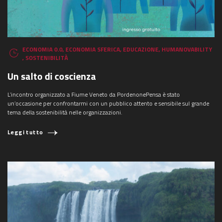
ECONOMIA 0.0
,
ECONOMIA SFERICA
,
EDUCAZIONE
,
HUMANOVABILITY
,
SOSTENIBILITÀ
Un salto di coscienza
L’incontro organizzato a Fiume Veneto da PordenonePensa è stato
un’occasione per confrontarmi con un pubblico attento e sensibile sul grande
tema della sostenibilità nelle organizzazioni.
Leggi tutto