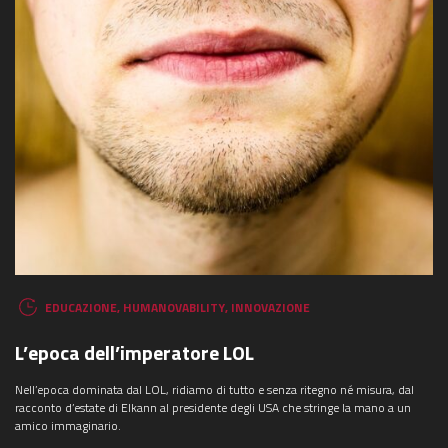
EDUCAZIONE
,
HUMANOVABILITY
,
INNOVAZIONE
L’epoca dell’imperatore LOL
Nell’epoca dominata dal LOL, ridiamo di tutto e senza ritegno né misura, dal
racconto d’estate di Elkann al presidente degli USA che stringe la mano a un
amico immaginario.