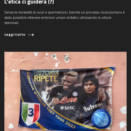
L’etica ci guiderà (?)
Senza la necessità di ovuli o spermatozoi, tramite un processo rivoluzionario è
stato possibile ottenere embrioni umani sintetici utilizzando le cellule
staminali.
Leggi tutto