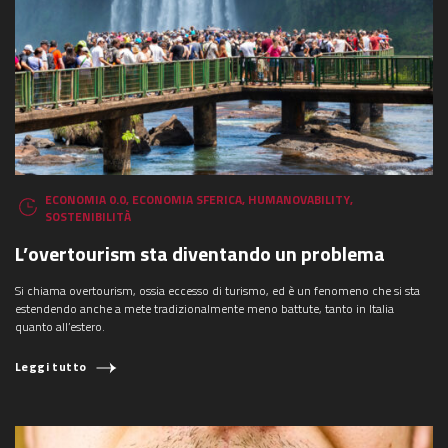
ECONOMIA 0.0
,
ECONOMIA SFERICA
,
HUMANOVABILITY
,
SOSTENIBILITÀ
L’overtourism sta diventando un problema
Si chiama overtourism, ossia eccesso di turismo, ed è un fenomeno che si sta
estendendo anche a mete tradizionalmente meno battute, tanto in Italia
quanto all’estero.
Leggi tutto