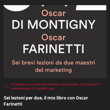
ECONOMIA 0.0
,
ECONOMIA SFERICA
,
EDUCAZIONE
,
FUTURABILITY
,
HUMANOVABILITY
,
MARKETING
Sei lezioni per due, il mio libro con Oscar
Farinetti