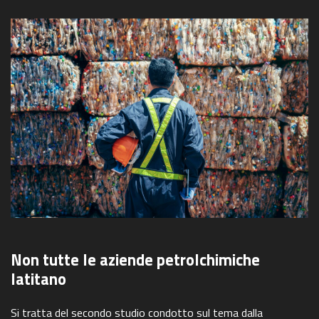
Non tutte le aziende petrolchimiche
latitano
Si tratta del secondo studio condotto sul tema dalla