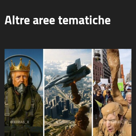
Altre aree tematiche