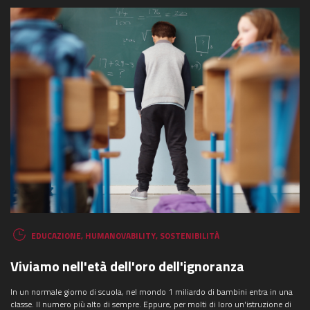
EDUCAZIONE
,
HUMANOVABILITY
,
SOSTENIBILITÀ
Viviamo nell'età dell'oro dell'ignoranza
In un normale giorno di scuola, nel mondo 1 miliardo di bambini entra in una
classe. Il numero più alto di sempre. Eppure, per molti di loro un'istruzione di