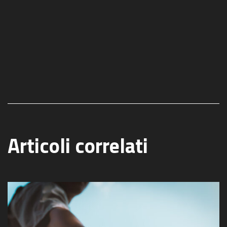
Articoli correlati