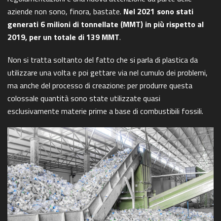
aziende non sono, finora, bastate.
Nel 2021 sono stati
generati 6 milioni di tonnellate (MMT) in più rispetto al
2019, per un totale di 139 MMT
.
Non si tratta soltanto del fatto che si parla di plastica da
utilizzare una volta e poi gettare via nel cumulo dei problemi,
ma anche del processo di creazione: per produrre questa
colossale quantità sono state utilizzate quasi
esclusivamente materie prime a base di combustibili fossili.