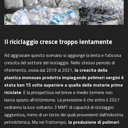
Il riciclaggio cresce troppo lentamente
Ad aggravare questo scenario si aggiunge la lenta e faticosa
crescita del settore del riciclaggio. Nello stesso periodo di
riferimento, ossia dal 2019 al 2021,
la crescita della
plastica monouso prodotta impiegando polimeri vergini è
stata ben 15 volte superiore a quella delle materie prime
riciclate
. E la prospettiva nel breve e medio termine non
lascia spazio all’ottimismo. La previsione è che entro il 2027
vedranno la luce soltanto 3 MMT di capacità di riciclaggio
aggiuntiva, meno di un terzo dei quali provenienti dall’industria
petrolchimica. Ma nel frattempo,
la produzione di polimeri