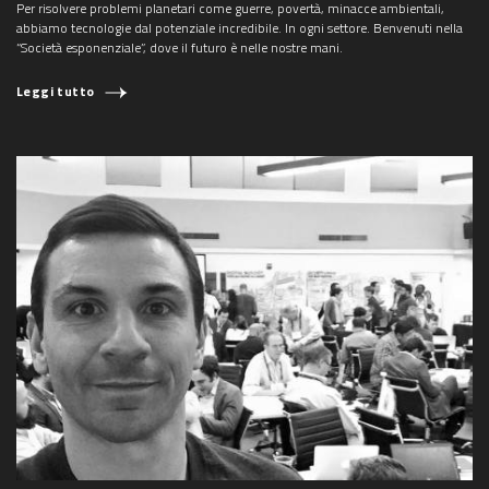
Per risolvere problemi planetari come guerre, povertà, minacce ambientali,
abbiamo tecnologie dal potenziale incredibile. In ogni settore. Benvenuti nella
“Società esponenziale”, dove il futuro è nelle nostre mani.
Leggi tutto