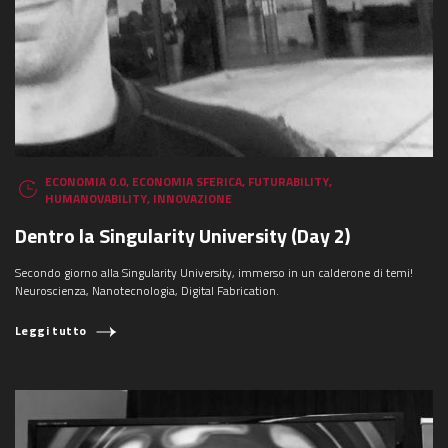
ECONOMIA 0.0
,
ECONOMIA SFERICA
,
FUTURABILITY
,
HUMANOVABILITY
,
INNOVAZIONE
Dentro la Singularity University (Day 2)
Secondo giorno alla Singularity University, immerso in un calderone di temi!
Neuroscienza, Nanotecnologia, Digital Fabrication.
Leggi tutto