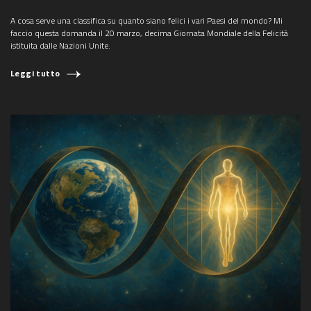
A cosa serve una classifica su quanto siano felici i vari Paesi del mondo? Mi
faccio questa domanda il 20 marzo, decima Giornata Mondiale della Felicità
istituita dalle Nazioni Unite.
Leggi tutto