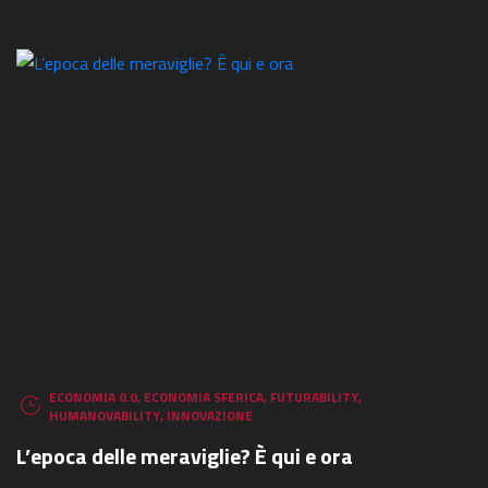
ECONOMIA 0.0
,
ECONOMIA SFERICA
,
FUTURABILITY
,
HUMANOVABILITY
,
INNOVAZIONE
L’epoca delle meraviglie? È qui e ora