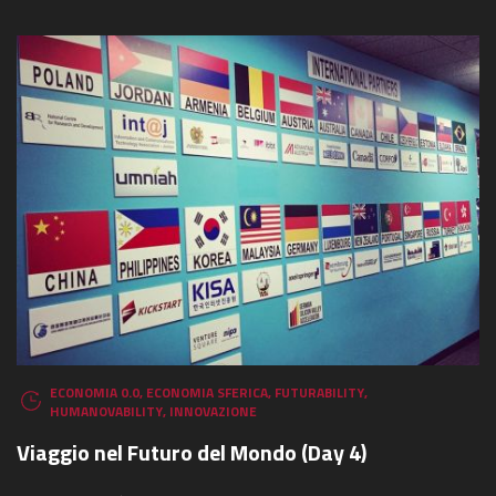
ECONOMIA 0.0
,
ECONOMIA SFERICA
,
FUTURABILITY
,
HUMANOVABILITY
,
INNOVAZIONE
Viaggio nel Futuro del Mondo (Day 4)