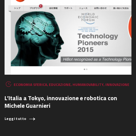
ECONOMIA SFERICA
,
EDUCAZIONE
,
HUMANOVABILITY
,
INNOVAZIONE
L’Italia a Tokyo, innovazione e robotica con
Michele Guarnieri
Leggi tutto