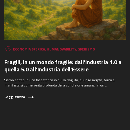
ECONOMIA SFERICA
,
HUMANOVABILITY
,
SFERISMO
Fragili, in un mondo fragile: dall’Industria 1.0 a
quella 5.0 all'Industria dell’Essere
Siamo entrati in una fase storica in cui la fragilità, a lungo negata, torna a
manifestarsi come verità profonda della condizione umana. In un ...
Leggi tutto