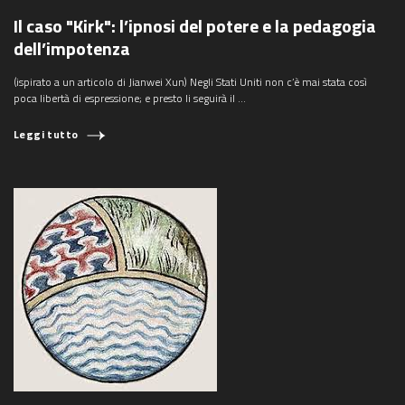
Il caso "Kirk": l’ipnosi del potere e la pedagogia
dell’impotenza
(ispirato a un articolo di Jianwei Xun) Negli Stati Uniti non c’è mai stata così
poca libertà di espressione; e presto li seguirà il ...
Leggi tutto