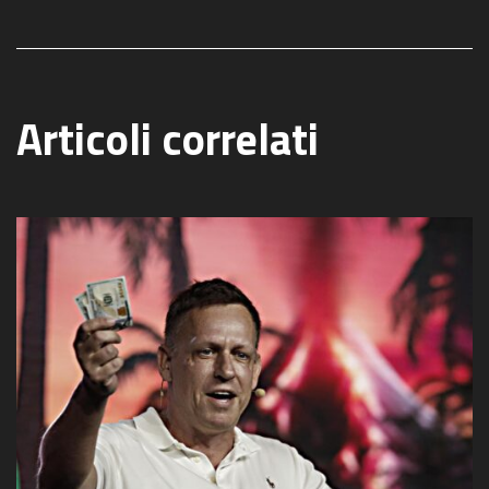
Articoli correlati