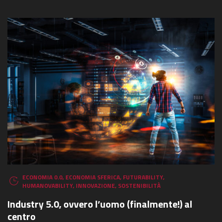
ECONOMIA 0.0
,
ECONOMIA SFERICA
,
FUTURABILITY
,
HUMANOVABILITY
,
INNOVAZIONE
,
SOSTENIBILITÀ
Industry 5.0, ovvero l’uomo (finalmente!) al
centro