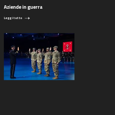
Aziende in guerra
Leggi tutto