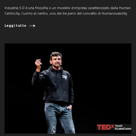
Industria 5.0 è una filosofia o un modello d’impresa caratterizzato dalla Human
Centricity, l’uomo al centro, uno dei tre perni del concetto di Humanovability.
Leggi tutto