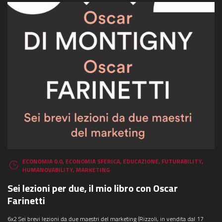
ECONOMIA 0.0
,
ECONOMIA SFERICA
,
EDUCAZIONE
,
FUTURABILITY
,
HUMANOVABILITY
,
MARKETING
Sei lezioni per due, il mio libro con Oscar
Farinetti
6x2 Sei brevi lezioni da due maestri del marketing (Rizzoli, in vendita dal 17