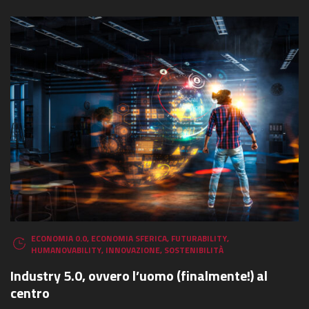
ECONOMIA 0.0
,
ECONOMIA SFERICA
,
FUTURABILITY
,
HUMANOVABILITY
,
INNOVAZIONE
,
SOSTENIBILITÀ
Industry 5.0, ovvero l’uomo (finalmente!) al
centro