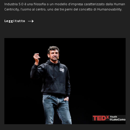
Industria 5.0 è una filosofia o un modello d’impresa caratterizzato dalla Human
Centricity, l’uomo al centro, uno dei tre perni del concetto di Humanovability.
Leggi tutto