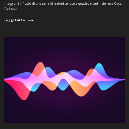
maggio) è il frutto di una serie di lezioni tenute a quattro mani insieme a Oscar
Farinetti.
Leggi tutto