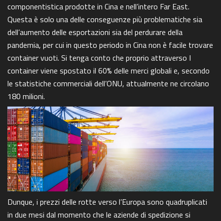
componentistica prodotte in Cina e nell’intero Far East.
Questa è solo una delle conseguenze più problematiche sia
dell’aumento delle esportazioni sia del perdurare della
pandemia, per cui in questo periodo in Cina non è facile trovare
container vuoti. Si tenga conto che proprio attraverso I
container viene spostato il 60% delle merci globali e, secondo
le statistiche commerciali dell’ONU, attualmente ne circolano
180 milioni.
Dunque, i prezzi delle rotte verso l’Europa sono quadruplicati
in due mesi dal momento che le aziende di spedizione si