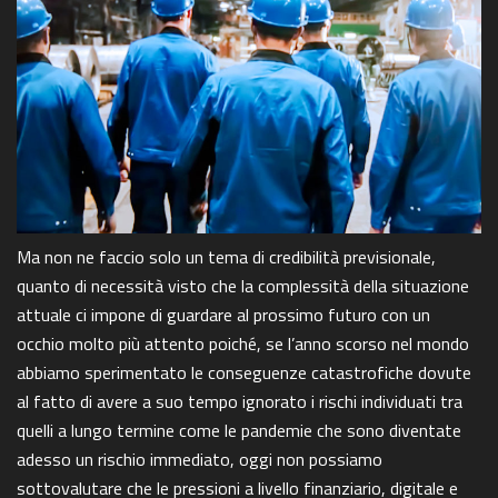
Ma non ne faccio solo un tema di credibilità previsionale,
quanto di necessità visto che la complessità della situazione
attuale ci impone di guardare al prossimo futuro con un
occhio molto più attento poiché, se l’anno scorso nel mondo
abbiamo sperimentato le conseguenze catastrofiche dovute
al fatto di avere a suo tempo ignorato i rischi individuati tra
quelli a lungo termine come le pandemie che sono diventate
adesso un rischio immediato, oggi non possiamo
sottovalutare che le pressioni a livello finanziario, digitale e