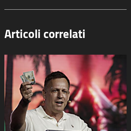
Articoli correlati