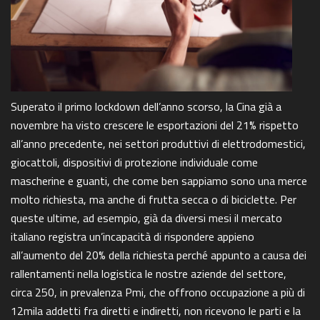
Superato il primo lockdown dell’anno scorso, la Cina già a
novembre ha visto crescere le esportazioni del 21% rispetto
all’anno precedente, nei settori produttivi di elettrodomestici,
giocattoli, dispositivi di protezione individuale come
mascherine e guanti, che come ben sappiamo sono una merce
molto richiesta, ma anche di frutta secca o di biciclette. Per
queste ultime, ad esempio, già da diversi mesi il mercato
italiano registra un’incapacità di rispondere appieno
all’aumento del 20% della richiesta perché appunto a causa dei
rallentamenti nella logistica le nostre aziende del settore,
circa 250, in prevalenza Pmi, che offrono occupazione a più di
12mila addetti fra diretti e indiretti, non ricevono le parti e la