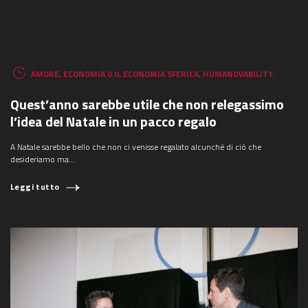
AMORE
,
ECONOMIA 0.0
,
ECONOMIA SFERICA
,
HUMANOVABILITY
Quest’anno sarebbe utile che non relegassimo
l’idea del Natale in un pacco regalo
A Natale sarebbe bello che non ci venisse regalato alcunché di ciò che
desideriamo ma…
Leggi tutto