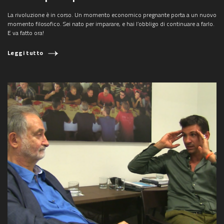
La rivoluzione è in corso. Un momento economico pregnante porta a un nuovo
momento filosofico. Sei nato per imparare, e hai l’obbligo di continuare a farlo.
E va fatto ora!
Leggi tutto