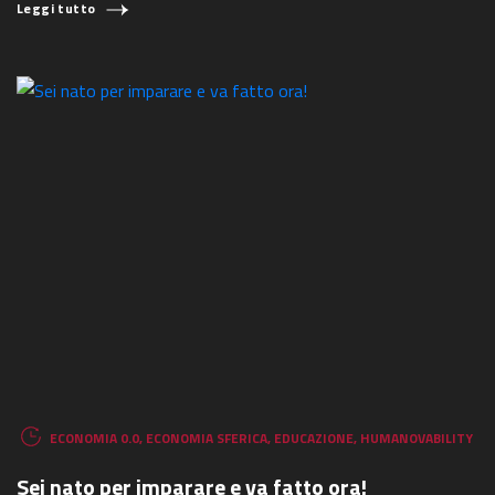
Leggi tutto
ECONOMIA 0.0
,
ECONOMIA SFERICA
,
EDUCAZIONE
,
HUMANOVABILITY
Sei nato per imparare e va fatto ora!