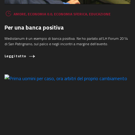
AMORE
,
ECONOMIA 0.0
,
ECONOMIA SFERICA
,
EDUCAZIONE
Per una banca positiva
Mediolanum è un esempio di banca positiva. Ne ho parlato all’LH Forum 2014
di San Patrignano, sul palco e negli incontri a margine dell’evento.
Leggi tutto