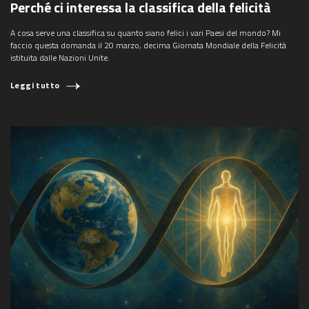
Perché ci interessa la classifica della felicità
A cosa serve una classifica su quanto siano felici i vari Paesi del mondo? Mi
faccio questa domanda il 20 marzo, decima Giornata Mondiale della Felicità
istituita dalle Nazioni Unite.
Leggi tutto