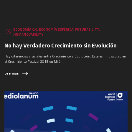
ECONOMÍA 0.0
,
ECONOMÍA ESFÉRICA
,
FUTURABILITY
,
HUMANOVABILITY
No hay Verdadero Crecimiento sin Evolución
Hay diferencias cruciales entre Crecimiento y Evolución. Este es mi discurso en
el Crecimiento Festival 2015 en Milán.
Lee mas