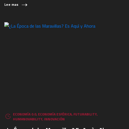
Lee mas
ECONOMÍA 0.0
,
ECONOMÍA ESFÉRICA
,
FUTURABILITY
,
HUMANOVABILITY
,
INNOVACIÓN