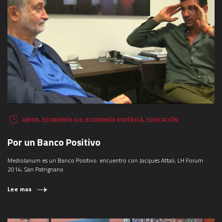
AMOR
,
ECONOMÍA 0.0
,
ECONOMÍA ESFÉRICA
,
EDUCACIÓN
Por un Banco Positivo
Mediolanum es un Banco Positivo: encuentro con Jacques Attali, LH Forum
2014, San Patrignano.
Lee mas