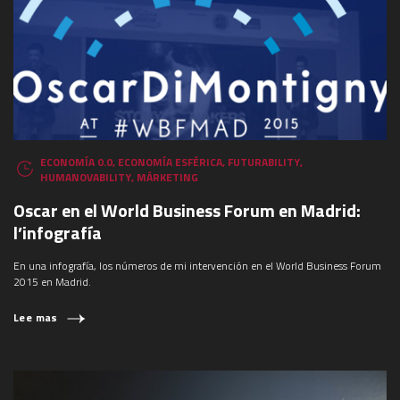
ECONOMÍA 0.0
,
ECONOMÍA ESFÉRICA
,
FUTURABILITY
,
HUMANOVABILITY
,
MÁRKETING
Oscar en el World Business Forum en Madrid:
l’infografía
En una infografía, los números de mi intervención en el World Business Forum
2015 en Madrid.
Lee mas