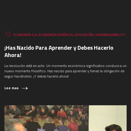
ECONOMÍA 0.0
,
ECONOMÍA ESFÉRICA
,
EDUCACIÓN
,
HUMANOVABILITY
¡Has Nacido Para Aprender y Debes Hacerlo
Ahora!
La revolución está en acto. Un momento económico significativo conduce a un
nuevo momento filosófico. Has nacido para aprender y tienes la obligación de
seguir haciéndolo. ¡Y debes hacerlo ahora!
Lee mas