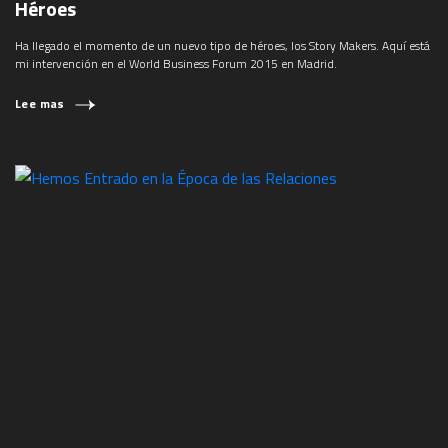
Héroes
Ha llegado el momento de un nuevo tipo de héroes, los Story Makers. Aquí está
mi intervención en el World Business Forum 2015 en Madrid.
Lee mas