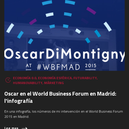
ECONOMÍA 0.0
,
ECONOMÍA ESFÉRICA
,
FUTURABILITY
,
HUMANOVABILITY
,
MÁRKETING
Oscar en el World Business Forum en Madrid:
l'infografía
En una infografía, los números de mi intervención en el World Business Forum
¿QUÉ ESTÁS BUSCANDO?
2015 en Madrid.
Lee mas