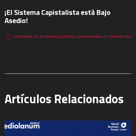
¡El Sistema Capistalista està Bajo
Asedio!
ECONOMÍA 0.0
,
ECONOMÍA ESFÉRICA
,
HUMANOVABILITY
,
MÁRKETING
Artículos Relacionados