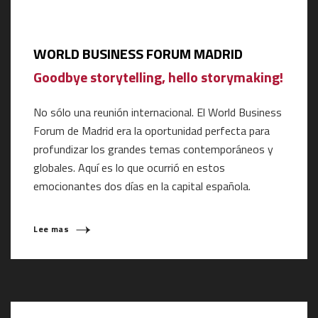
WORLD BUSINESS FORUM MADRID
Goodbye storytelling, hello storymaking!
No sólo una reunión internacional. El World Business
Forum de Madrid era la oportunidad perfecta para
profundizar los grandes temas contemporáneos y
globales. Aquí es lo que ocurrió en estos
emocionantes dos días en la capital española.
Lee mas