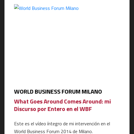
WORLD BUSINESS FORUM MILANO
What Goes Around Comes Around: mi
Discurso por Entero en el WBF
Este es el vídeo íntegro de mi intervención en el
World Business Forum 2014 de Milano.