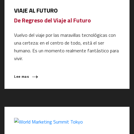
VIAJE AL FUTURO
De Regreso del Viaje al Futuro
Vuelvo del viaje por las maravillas tecnológicas con
una certeza: en el centro de todo, está el ser
humano. Es un momento realmente fantástico para
vivir.
Lee mas