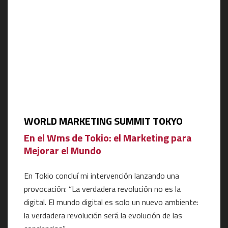
WORLD MARKETING SUMMIT TOKYO
En el Wms de Tokio: el Marketing para
Mejorar el Mundo
En Tokio concluí mi intervención lanzando una
provocación: “La verdadera revolución no es la
digital. El mundo digital es solo un nuevo ambiente:
la verdadera revolución será la evolución de las