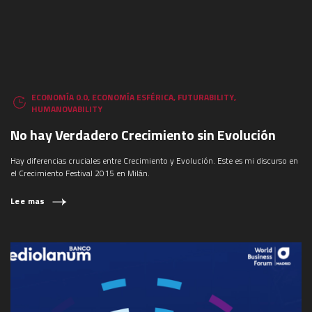
ECONOMÍA 0.0
,
ECONOMÍA ESFÉRICA
,
FUTURABILITY
,
HUMANOVABILITY
No hay Verdadero Crecimiento sin Evolución
Hay diferencias cruciales entre Crecimiento y Evolución. Este es mi discurso en
el Crecimiento Festival 2015 en Milán.
Lee mas