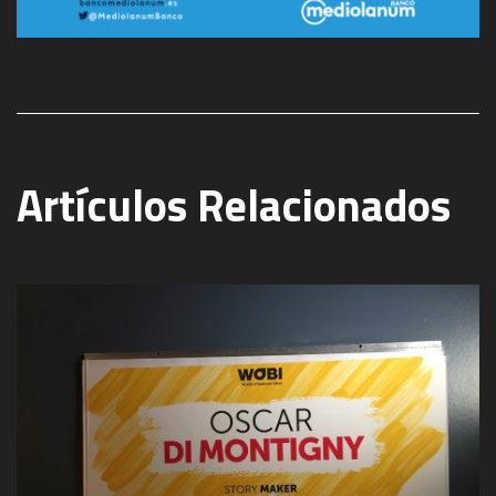
Artículos Relacionados