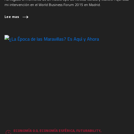
mi intervención en el World Business Forum 2015 en Madrid.
Lee mas
ECONOMÍA 0.0
,
ECONOMÍA ESFÉRICA
,
FUTURABILITY
,