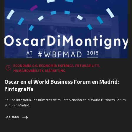
ECONOMÍA 0.0
,
ECONOMÍA ESFÉRICA
,
FUTURABILITY
,
HUMANOVABILITY
,
MÁRKETING
Oscar en el World Business Forum en Madrid:
l'infografía
En una infografía, los números de mi intervención en el World Business Forum
2015 en Madrid.
Lee mas