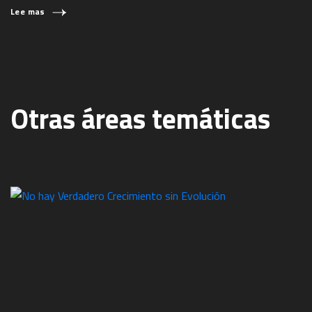
Lee mas
Otras áreas temáticas