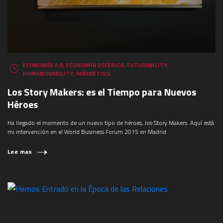
ECONOMÍA 0.0
,
ECONOMÍA ESFÉRICA
,
FUTURABILITY
,
HUMANOVABILITY
,
MÁRKETING
¿QUÉ ESTÁS BUSCANDO?
Los Story Makers: es el Tiempo para Nuevos
Héroes
Ha llegado el momento de un nuevo tipo de héroes, los Story Makers. Aquí está
mi intervención en el World Business Forum 2015 en Madrid.
Lee mas