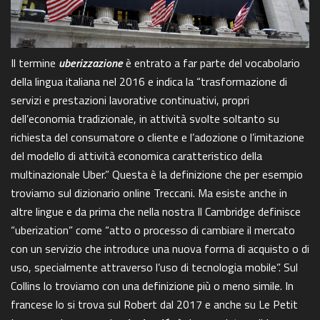
Il termine
uberizzazione
è entrato a far parte del vocabolario
della lingua italiana nel 2016 e indica la “trasformazione di
servizi e prestazioni lavorative continuativi, propri
dell’economia tradizionale, in attività svolte soltanto su
richiesta del consumatore o cliente e l’adozione o l’imitazione
del modello di attività economica caratteristico della
multinazionale Uber.” Questa è la definizione che per esempio
troviamo sul dizionario online Treccani. Ma esiste anche in
altre lingue e da prima che nella nostra Il Cambridge definisce
“uberization” come “atto o processo di cambiare il mercato
con un servizio che introduce una nuova forma di acquisto o di
uso, specialmente attraverso l’uso di tecnologia mobile”. Sul
Collins lo troviamo con una definizione più o meno simile. In
francese lo si trova sul Robert dal 2017 e anche su Le Petit