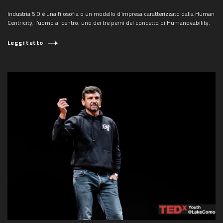
Industria 5.0 è una filosofia o un modello d’impresa caratterizzato dalla Human
Centricity, l’uomo al centro, uno dei tre perni del concetto di Humanovability.
Leggi tutto