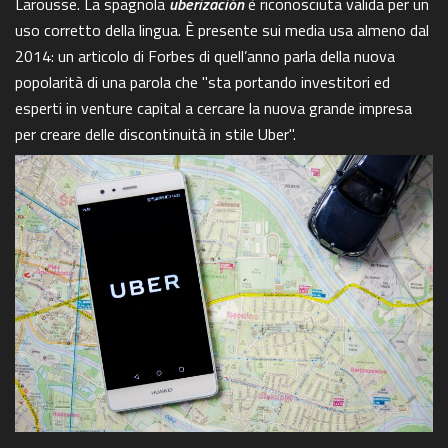
Larousse. La spagnola
uberización
è riconosciuta valida per un
uso corretto della lingua. È presente sui media usa almeno dal
2014: un articolo di Forbes di quell’anno parla della nuova
popolarità di una parola che "sta portando investitori ed
esperti in venture capital a cercare la nuova grande impresa
per creare delle discontinuità in stile Uber".