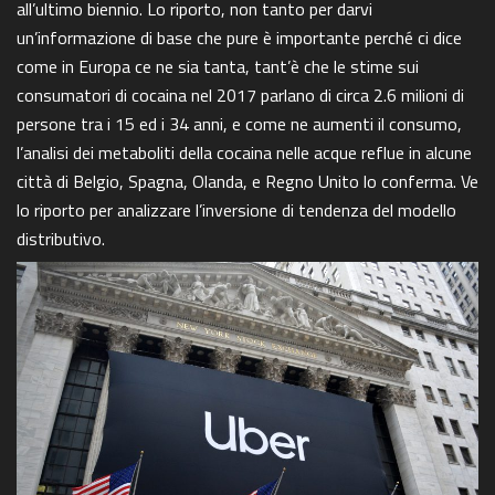
all’ultimo biennio. Lo riporto, non tanto per darvi
un’informazione di base che pure è importante perché ci dice
come in Europa ce ne sia tanta, tant’è che le stime sui
consumatori di cocaina nel 2017 parlano di circa 2.6 milioni di
persone tra i 15 ed i 34 anni, e come ne aumenti il consumo,
l’analisi dei metaboliti della cocaina nelle acque reflue in alcune
città di Belgio, Spagna, Olanda, e Regno Unito lo conferma. Ve
lo riporto per analizzare l’inversione di tendenza del modello
distributivo.