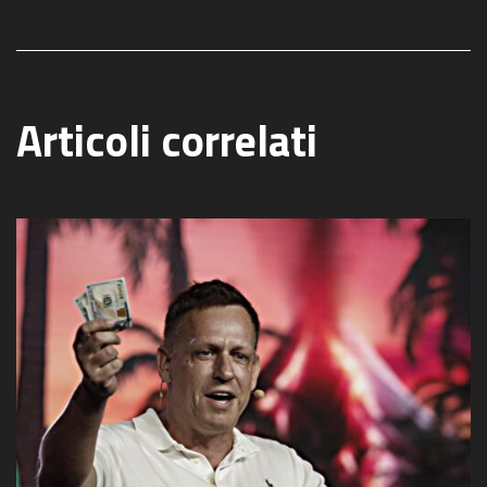
Articoli correlati