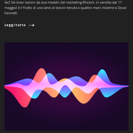
6x2 Sei brevi lezioni da due maestri del marketing (Rizzoli, in vendita dal 17
maggio) è il frutto di una serie di lezioni tenute a quattro mani insieme a Oscar
Farinetti.
Leggi tutto