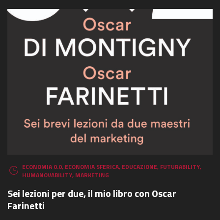
ECONOMIA 0.0
,
ECONOMIA SFERICA
,
EDUCAZIONE
,
FUTURABILITY
,
HUMANOVABILITY
,
MARKETING
Sei lezioni per due, il mio libro con Oscar
Farinetti