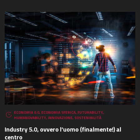
ECONOMIA 0.0
,
ECONOMIA SFERICA
,
FUTURABILITY
,
HUMANOVABILITY
,
INNOVAZIONE
,
SOSTENIBILITÀ
Industry 5.0, ovvero l’uomo (finalmente!) al
centro