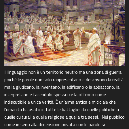
Il linguaggio non è un territorio neutro ma una zona di guerra
poiché le parole non solo rappresentano e descrivono la realtà
ma la giudicano, la inventano, la edificano o la abbattono, la
interpretano e facendolo spesso ce la offrono come
indiscutibile e unica verità. È un’arma antica e micidiale che
l’umanità ha usato in tutte le battaglie: da quelle politiche a
quelle culturali a quelle religiose a quella tra sessi... Nel pubblico
come in seno alla dimensione privata con le parole si