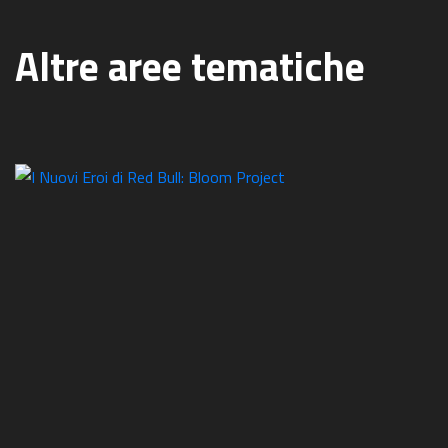
Altre aree tematiche