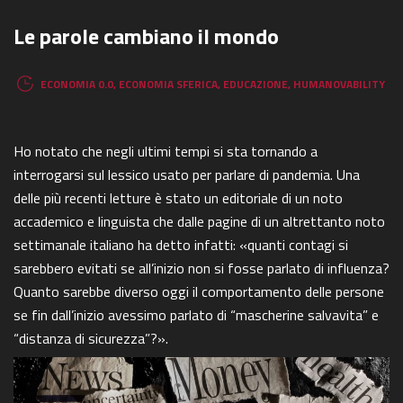
Le parole cambiano il mondo
ECONOMIA 0.0
,
ECONOMIA SFERICA
,
EDUCAZIONE
,
HUMANOVABILITY
Ho notato che negli ultimi tempi si sta tornando a
interrogarsi sul lessico usato per parlare di pandemia. Una
delle più recenti letture è stato un editoriale di un noto
accademico e linguista che dalle pagine di un altrettanto noto
settimanale italiano ha detto infatti: «quanti contagi si
sarebbero evitati se all’inizio non si fosse parlato di influenza?
Quanto sarebbe diverso oggi il comportamento delle persone
se fin dall’inizio avessimo parlato di “mascherine salvavita” e
“distanza di sicurezza”?».