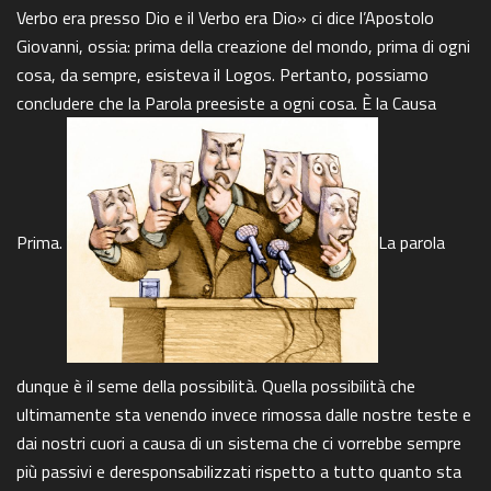
Verbo era presso Dio e il Verbo era Dio» ci dice l’Apostolo
Giovanni, ossia: prima della creazione del mondo, prima di ogni
cosa, da sempre, esisteva il Logos. Pertanto, possiamo
concludere che la Parola preesiste a ogni cosa. È la Causa
Prima.
La parola
dunque è il seme della possibilità. Quella possibilità che
ultimamente sta venendo invece rimossa dalle nostre teste e
dai nostri cuori a causa di un sistema che ci vorrebbe sempre
più passivi e deresponsabilizzati rispetto a tutto quanto sta