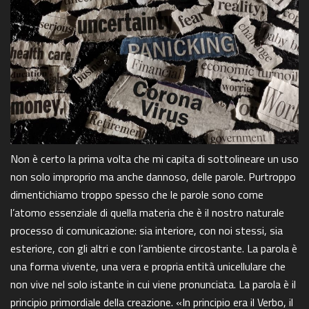
Non è certo la prima volta che mi capita di sottolineare un uso
non solo improprio ma anche dannoso, delle parole. Purtroppo
dimentichiamo troppo spesso che le parole sono come
l’atomo essenziale di quella materia che è il nostro naturale
processo di comunicazione: sia interiore, con noi stessi, sia
esteriore, con gli altri e con l’ambiente circostante. La parola è
una forma vivente, una vera e propria entità unicellulare che
non vive nel solo istante in cui viene pronunciata. La parola è il
principio primordiale della creazione. «In principio era il Verbo, il