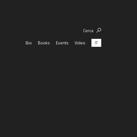
Cerca
IT
Bio
Books
Events
Video