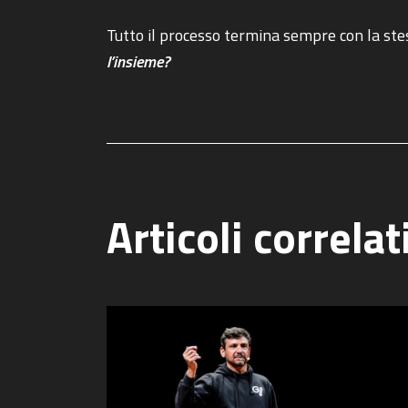
Tutto il processo termina sempre con la ste
l’insieme?
Articoli correlat