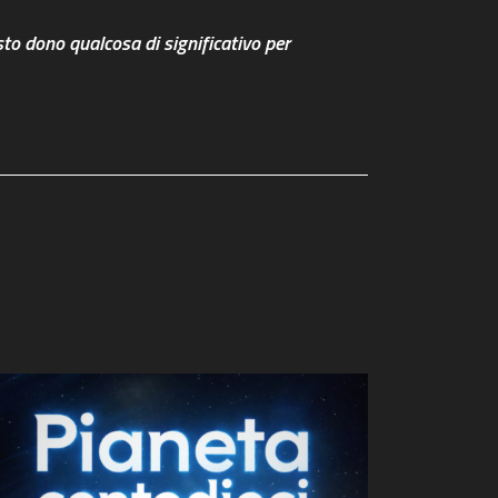
sto dono qualcosa di significativo per