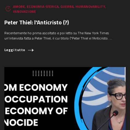
AMORE
,
ECONOMIA SFERICA
,
GUERRA
,
HUMANOVABILITY
,
INNOVAZIONE
Peter Thiel: l'Anticristo (?)
Recentemente ho prima ascoltato e poi letto su The New York Times
un'intervista fatta a Peter Thiel, il cui titolo ("Peter Thiel e l'Anticristo. ...
Leggi tutto