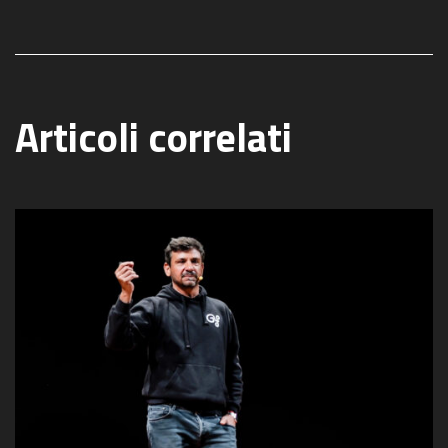
Articoli correlati