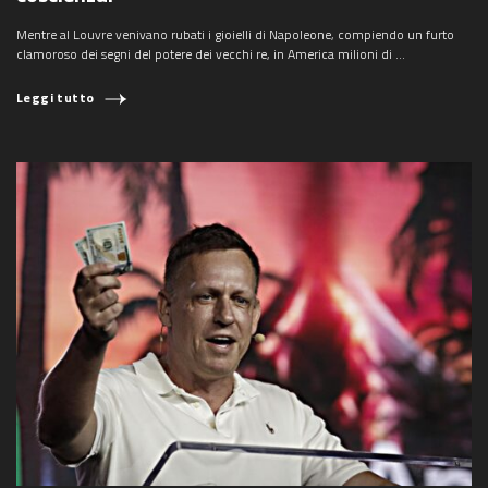
Mentre al Louvre venivano rubati i gioielli di Napoleone, compiendo un furto
clamoroso dei segni del potere dei vecchi re, in America milioni di ...
Leggi tutto