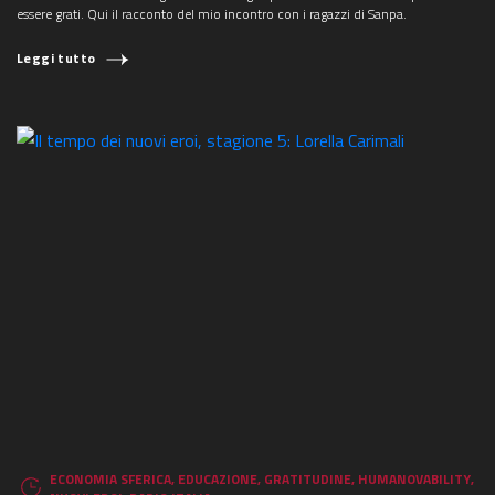
essere grati. Qui il racconto del mio incontro con i ragazzi di Sanpa.
Leggi tutto
ECONOMIA SFERICA
,
EDUCAZIONE
,
GRATITUDINE
,
HUMANOVABILITY
,