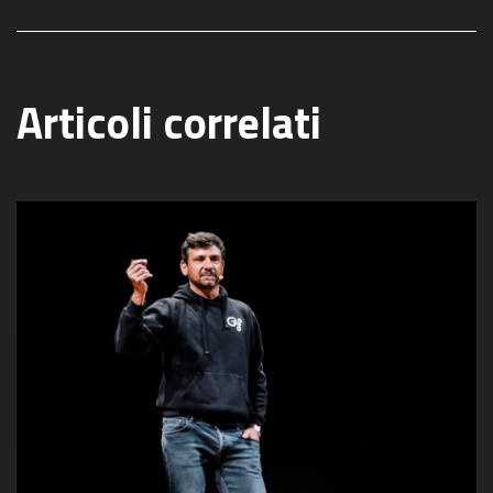
Articoli correlati