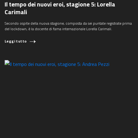
Il tempo dei nuovi eroi, stagione 5: Lorella
Carimali
Secondo ospite della nuova stagione, composta da sei puntate registrate prima
del lockdown, è la docente di fama internazionale Lorella Carimali.
Leggi tutto