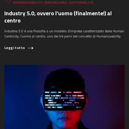
HUMANOVABILITY
,
INNOVAZIONE
,
SOSTENIBILITÀ
Industry 5.0, ovvero l’uomo (finalmente!) al
centro
Industria 5.0 è una filosofia o un modello d’impresa caratterizzato dalla Human
Centricity, l’uomo al centro, uno dei tre perni del concetto di Humanovability.
Leggi tutto