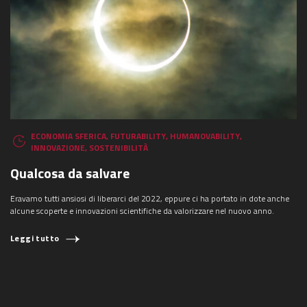
ECONOMIA SFERICA
,
FUTURABILITY
,
HUMANOVABILITY
,
INNOVAZIONE
,
SOSTENIBILITÀ
Qualcosa da salvare
Eravamo tutti ansiosi di liberarci del 2022, eppure ci ha portato in dote anche
alcune scoperte e innovazioni scientifiche da valorizzare nel nuovo anno.
Leggi tutto