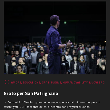
COSA STAI CERCANDO?
AMORE
,
EDUCAZIONE
,
GRATITUDINE
,
HUMANOVABILITY
,
NUOVI EROI
Grato per San Patrignano
La Comunità di San Patrignano è un luogo speciale nel mio mondo, per cui
essere grati. Qui il racconto del mio incontro con i ragazzi di Sanpa.