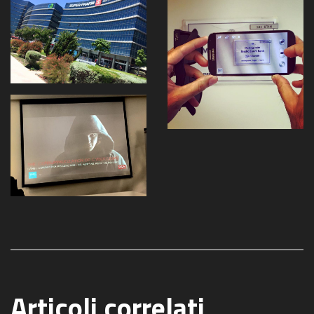
Articoli correlati