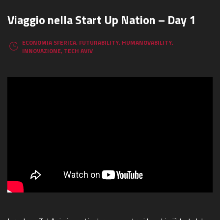
Viaggio nella Start Up Nation – Day 1
ECONOMIA SFERICA
,
FUTURABILITY
,
HUMANOVABILITY
,
INNOVAZIONE
,
TECH AVIV