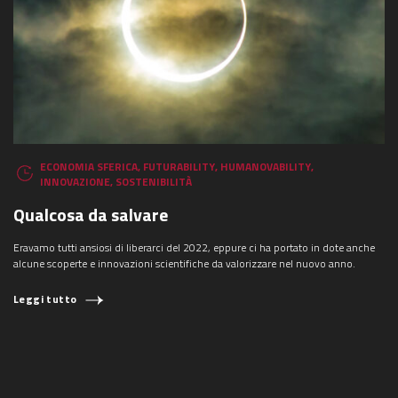
ECONOMIA SFERICA
,
FUTURABILITY
,
HUMANOVABILITY
,
INNOVAZIONE
,
SOSTENIBILITÀ
Qualcosa da salvare
Eravamo tutti ansiosi di liberarci del 2022, eppure ci ha portato in dote anche
alcune scoperte e innovazioni scientifiche da valorizzare nel nuovo anno.
Leggi tutto