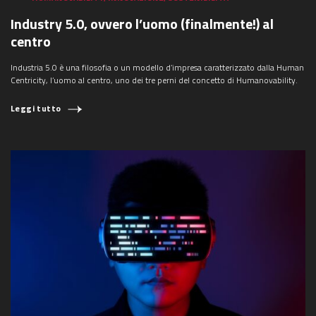
Industry 5.0, ovvero l’uomo (finalmente!) al
centro
Industria 5.0 è una filosofia o un modello d’impresa caratterizzato dalla Human
Centricity, l’uomo al centro, uno dei tre perni del concetto di Humanovability.
Leggi tutto