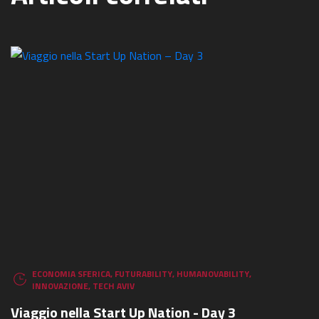
ECONOMIA SFERICA
,
FUTURABILITY
,
HUMANOVABILITY
,
INNOVAZIONE
,
TECH AVIV
Viaggio nella Start Up Nation - Day 3