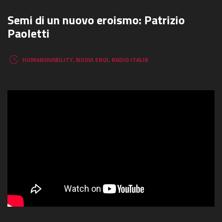
Semi di un nuovo eroismo: Patrizio
Paoletti
HUMANOVABILITY
,
NUOVI EROI
,
RADIO ITALIA