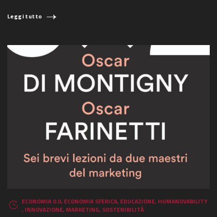
Leggi tutto
ECONOMIA 0.0
,
ECONOMIA SFERICA
,
EDUCAZIONE
,
HUMANOVABILITY
,
INNOVAZIONE
,
MARKETING
,
SOSTENIBILITÀ