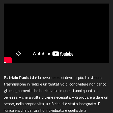
Patrizio Paoletti
è la persona a cui devo di più. La stessa
trasmissione in radio è un tentativo di condividere non tanto
gli insegnamenti che ho ricevuto in questi anni quanto la
bellezza – che a volte diviene necessità – di provare a dare un
senso, nella propria vita, a ciò che ti è stato insegnato. E
l’unica via che per ora ho individuato è quella della