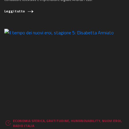
Leggi tutto
ECONOMIA SFERICA
,
GRATITUDINE
,
HUMANOVABILITY
,
NUOVI EROI
,
RADIO ITALIA