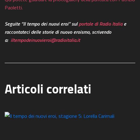
Paoletti.
Seguite “Il tempo dei nuovi eroi” sul
portale di Radio Italia
e
raccontateci delle storie
di nuovo eroismo, scrivendo
a:
iltempodeinuovieroi@radioitalia.it
Articoli correlati