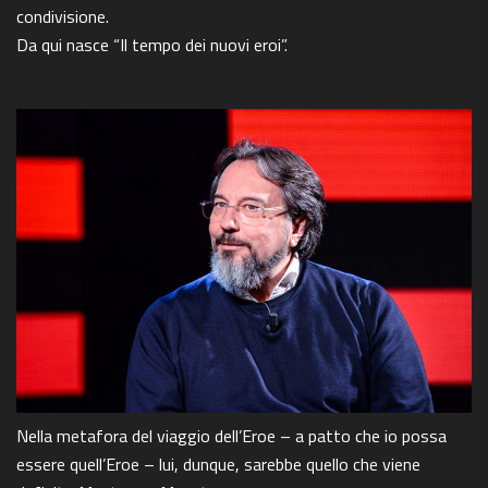
condivisione.
Da qui nasce “Il tempo dei nuovi eroi”.
Nella metafora del viaggio dell’Eroe – a patto che io possa
essere quell’Eroe – lui, dunque, sarebbe quello che viene