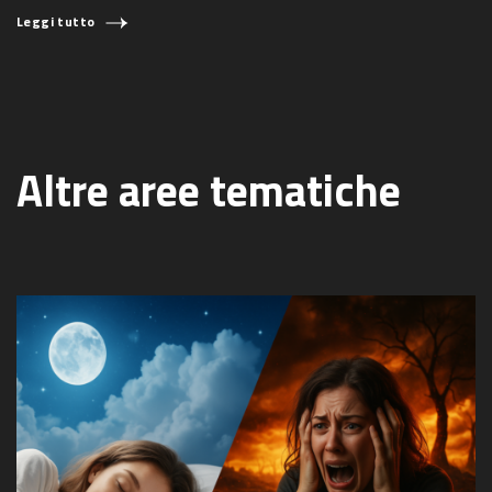
Leggi tutto
Altre aree tematiche