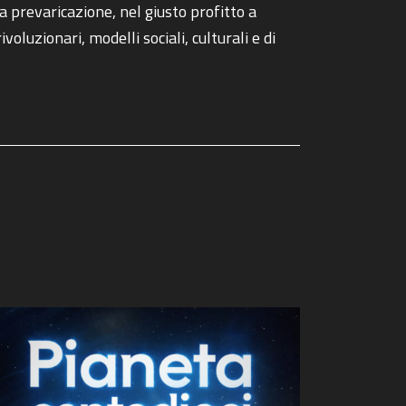
la prevaricazione, nel giusto profitto a
voluzionari, modelli sociali, culturali e di