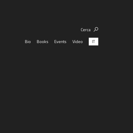
Cerca
IT
Bio
Books
Events
Video