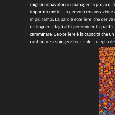
migliori innovatori e i manager “a prova di
imparato molto”. La persona con vocazione al
in più campi. La parola eccellere, che deriva
distinguersi dagli altri per eminenti qualità
camminare. L’ex-cellere è la capacità che un
continuare a spingere fuori solo il meglio di 