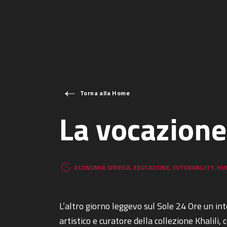
Torna alla Home
La vocazione
ECONOMIA SFERICA
,
EDUCAZIONE
,
FUTURABILITY
,
HU
L’altro giorno leggevo sul Sole 24 Ore un 
artistico e curatore della collezione Khalili