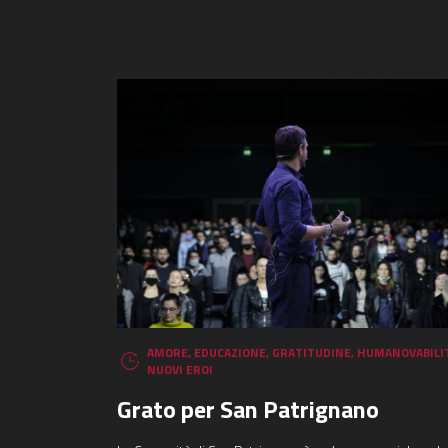
AMORE
,
EDUCAZIONE
,
GRATITUDINE
,
HUMANOVABILI
NUOVI EROI
Grato per San Patrignano