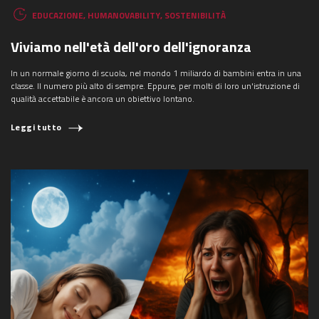
EDUCAZIONE
,
HUMANOVABILITY
,
SOSTENIBILITÀ
Viviamo nell'età dell'oro dell'ignoranza
In un normale giorno di scuola, nel mondo 1 miliardo di bambini entra in una
classe. Il numero più alto di sempre. Eppure, per molti di loro un'istruzione di
qualità accettabile è ancora un obiettivo lontano.
Leggi tutto