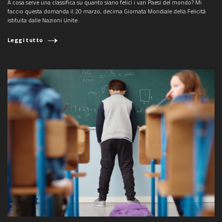
A cosa serve una classifica su quanto siano felici i vari Paesi del mondo? Mi
faccio questa domanda il 20 marzo, decima Giornata Mondiale della Felicità
istituita dalle Nazioni Unite.
Leggi tutto