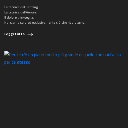
La tecnica del Kentsugi.
La tecnica dell’Amore.
Il dolore ti in-segna.
Noi siamo solo ed esclusivamente ciò che ricordiamo.
Leggi tutto