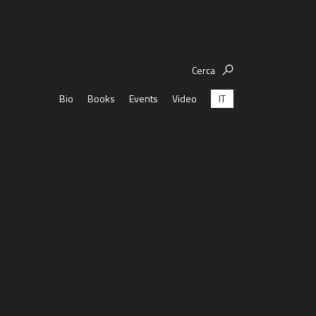
Cerca
IT
Bio
Books
Events
Video