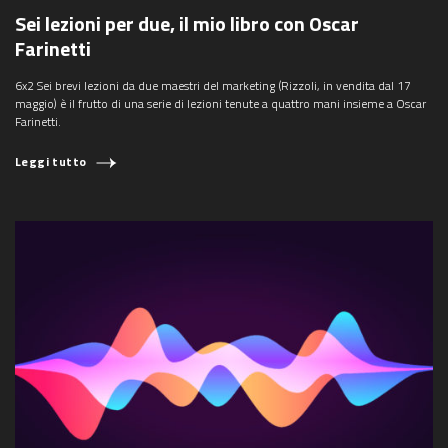
Sei lezioni per due, il mio libro con Oscar
Farinetti
6x2 Sei brevi lezioni da due maestri del marketing (Rizzoli, in vendita dal 17
maggio) è il frutto di una serie di lezioni tenute a quattro mani insieme a Oscar
Farinetti.
Leggi tutto