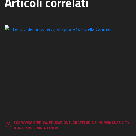
Articoli correlati
ECONOMIA SFERICA
,
EDUCAZIONE
,
GRATITUDINE
,
HUMANOVABILITY
,
NUOVI EROI
,
RADIO ITALIA