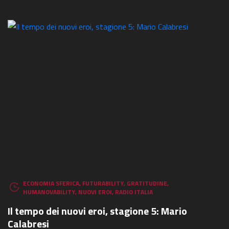
ECONOMIA SFERICA
,
FUTURABILITY
,
GRATITUDINE
,
HUMANOVABILITY
,
NUOVI EROI
,
RADIO ITALIA
Il tempo dei nuovi eroi, stagione 5: Mario
Calabresi