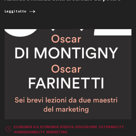
Leggi tutto
ECONOMIA 0.0
,
ECONOMIA SFERICA
,
EDUCAZIONE
,
FUTURABILITY
,
HUMANOVABILITY
,
MARKETING