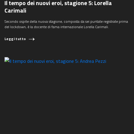
Il tempo dei nuovi eroi, stagione 5: Lorella
Carimali
Secondo ospite della nuova stagione, composta da sei puntate registrate prima
del lockdown, è la docente di fama internazionale Lorella Carimali.
Leggi tutto