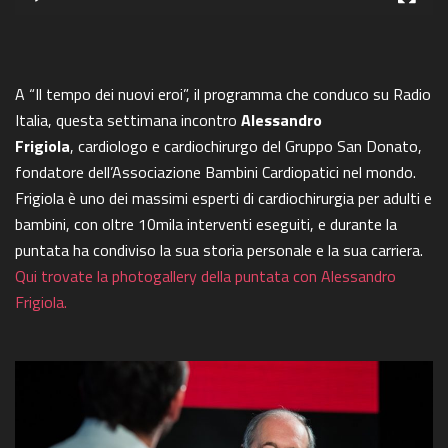
A “Il tempo dei nuovi eroi”, il programma che conduco su Radio
Italia, questa settimana incontro
Alessandro
Frigiola
, cardiologo e cardiochirurgo del Gruppo San Donato,
fondatore dell’Associazione Bambini Cardiopatici nel mondo.
Frigiola è uno dei massimi esperti di cardiochirurgia per adulti e
bambini, con oltre 10mila interventi eseguiti, e durante la
puntata ha condiviso la sua storia personale e la sua carriera.
Qui trovate la photogallery della puntata con Alessandro
Frigiola.