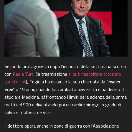
Secondo protagonista dopo l’incontro della settimana scorsa
con
Paola Turci
(la trasmissione
si può riascoltare cliccando
questo link
), Frigiola ha ricevuto la sua chiamata da “
nuovo
eroe
” a 19 anni, quando ha cambiato università e ha deciso di
studiare Medicina, affrontando i limiti della scienza della prima
metà del 900 e diventando poi un cardiochirurgo in grado di
salvare moltissime vite.
Il dottore opera anche in zone di guerra con l’Associazione