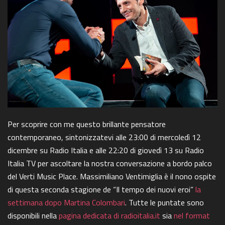
Per scoprire con me questo brillante pensatore
contemporaneo, sintonizzatevi alle 23:00 di mercoledì 12
dicembre su Radio Italia e alle 22:20 di giovedì 13 su Radio
Italia TV per ascoltare la nostra conversazione a bordo palco
del Verti Music Place. Massimiliano Ventimiglia è il nono ospite
di questa seconda stagione de “Il tempo dei nuovi eroi”
la
settimana dopo Martina Colombari
. Tutte le puntate sono
disponibili nella
pagina dedicata di radioitalia.it
sia
nel format