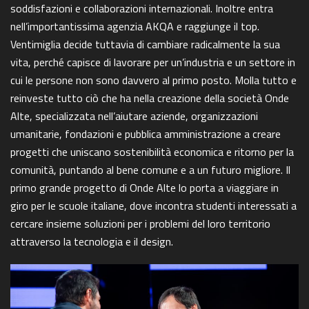
soddisfazioni e collaborazioni internazionali. Inoltre entra
nell’importantissima agenzia AKQA e raggiunge il top.
Ventimiglia decide tuttavia di cambiare radicalmente la sua
vita, perché capisce di lavorare per un’industria e un settore in
cui le persone non sono davvero al primo posto. Molla tutto e
reinveste tutto ciò che ha nella creazione della società Onde
Alte, specializzata nell’aiutare aziende, organizzazioni
umanitarie, fondazioni e pubblica amministrazione a creare
progetti che uniscano sostenibilità economica e ritorno per la
comunità, puntando al bene comune e a un futuro migliore. Il
primo grande progetto di Onde Alte lo porta a viaggiare in
giro per le scuole italiane, dove incontra studenti interessati a
cercare insieme soluzioni per i problemi del loro territorio
attraverso la tecnologia e il design.