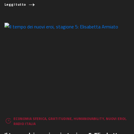
Leggi tutto
ECONOMIA SFERICA
,
GRATITUDINE
,
HUMANOVABILITY
,
NUOVI EROI
,
RADIO ITALIA