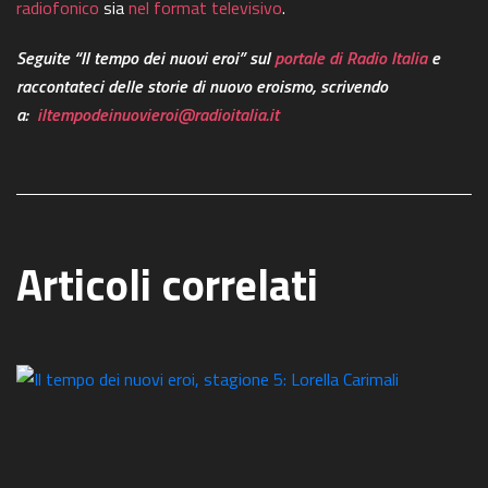
radiofonico
sia
nel format televisivo
.
Seguite “Il tempo dei nuovi eroi” sul
portale di Radio Italia
e
raccontateci delle storie
di nuovo eroismo, scrivendo
a:
iltempodeinuovieroi@radioitalia.it
Articoli correlati