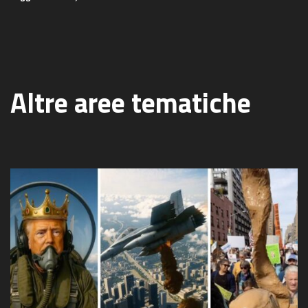
Altre aree tematiche