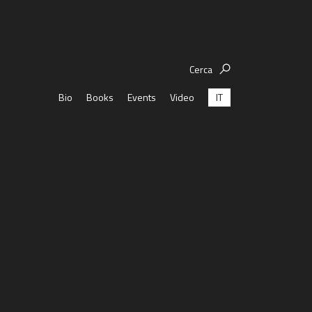
Cerca
IT
Bio
Books
Events
Video