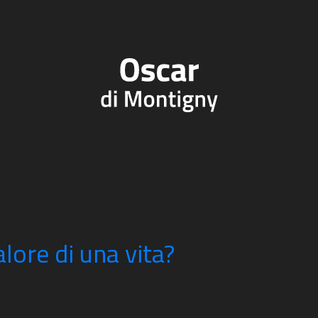
alore di una vita?