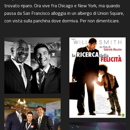
trovato riparo. Ora vive fra Chicago e New York, ma quando
passa da San Francisco alloggia in un albergo di Union Square,
con vista sulla panchina dove dormiva. Per non dimenticare.