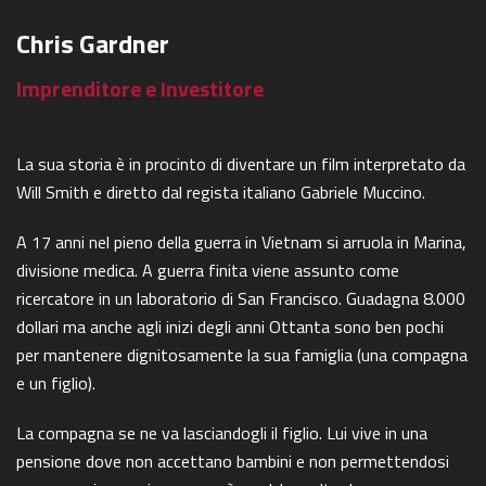
Chris Gardner
Imprenditore e Investitore
La sua storia è in procinto di diventare un film interpretato da
Will Smith e diretto dal regista italiano Gabriele Muccino.
A 17 anni nel pieno della guerra in Vietnam si arruola in Marina,
divisione medica. A guerra finita viene assunto come
ricercatore in un laboratorio di San Francisco. Guadagna 8.000
dollari ma anche agli inizi degli anni Ottanta sono ben pochi
per mantenere dignitosamente la sua famiglia (una compagna
e un figlio).
La compagna se ne va lasciandogli il figlio. Lui vive in una
pensione dove non accettano bambini e non permettendosi