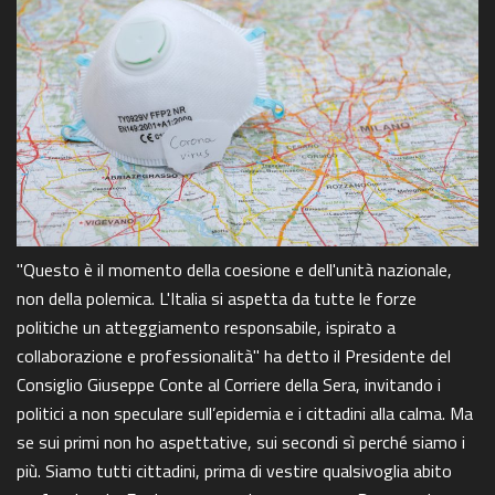
"Questo è il momento della coesione e dell'unità nazionale,
non della polemica. L'Italia si aspetta da tutte le forze
politiche un atteggiamento responsabile, ispirato a
collaborazione e professionalità" ha detto il Presidente del
Consiglio Giuseppe Conte al Corriere della Sera, invitando i
politici a non speculare sull’epidemia e i cittadini alla calma. Ma
se sui primi non ho aspettative, sui secondi sì perché siamo i
più. Siamo tutti cittadini, prima di vestire qualsivoglia abito