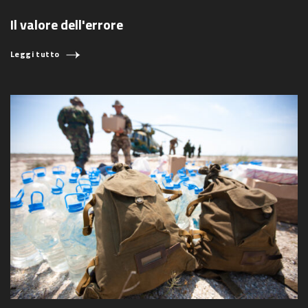
Il valore dell'errore
Leggi tutto