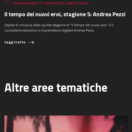
HUMANOVABILITY
,
NUOVI EROI
,
RADIO ITALIA
Il tempo dei nuovi eroi, stagione 5: Andrea Pezzi
Ospite di chiusura della quinta stagione di "Il tempo dei nuovi eroi" è il
conduttore televisivo e imprenditore digitale Andrea Pezzi.
Leggi tutto
Altre aree tematiche