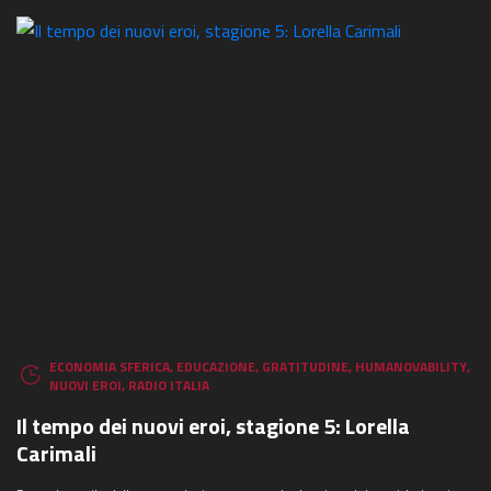
ECONOMIA SFERICA
,
EDUCAZIONE
,
GRATITUDINE
,
HUMANOVABILITY
,
NUOVI EROI
,
RADIO ITALIA
Il tempo dei nuovi eroi, stagione 5: Lorella
Carimali