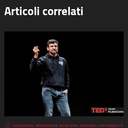
Articoli correlati
EDUCAZIONE
,
INNOVAZIONE
,
NUOVI EROI
,
SFERISMO
,
SOSTENIBILITÀ