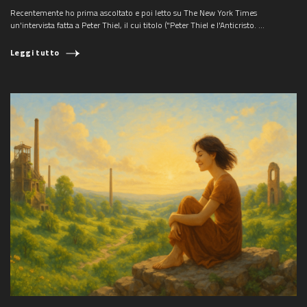
Recentemente ho prima ascoltato e poi letto su The New York Times
un'intervista fatta a Peter Thiel, il cui titolo ("Peter Thiel e l'Anticristo. ...
Leggi tutto