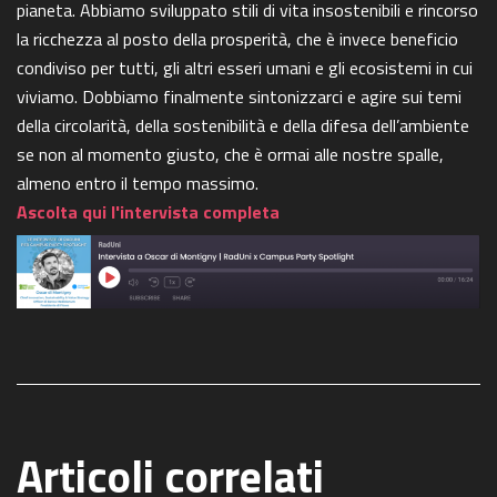
pianeta. Abbiamo sviluppato stili di vita insostenibili e rincorso
la ricchezza al posto della prosperità, che è invece beneficio
condiviso per tutti, gli altri esseri umani e gli ecosistemi in cui
viviamo. Dobbiamo finalmente sintonizzarci e agire sui temi
della circolarità, della sostenibilità e della difesa dell’ambiente
se non al momento giusto, che è ormai alle nostre spalle,
almeno entro il tempo massimo.
Ascolta qui l'intervista completa
Articoli correlati