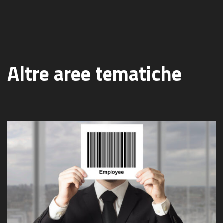
Altre aree tematiche