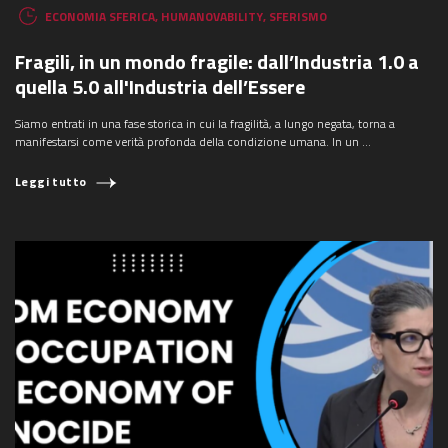
ECONOMIA SFERICA
,
HUMANOVABILITY
,
SFERISMO
Fragili, in un mondo fragile: dall’Industria 1.0 a
quella 5.0 all'Industria dell’Essere
Siamo entrati in una fase storica in cui la fragilità, a lungo negata, torna a
manifestarsi come verità profonda della condizione umana. In un ...
Leggi tutto