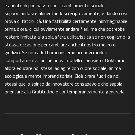
è andato di pari passo con il cambiamento sociale
supportandosi e alimentandosi reciprocamente, e dando così
prova di fattibilità. Una fattibilità certamente inimmaginabile
prima d’ora, di cui ovviamente andare fieri, ma che potrebbe
restare limitata alla sola sfera utilitaristica se non cogliamo la
stessa occasione per cambiare anche il nostro metro di
giudizio. Se non adottiamo insieme ai nuovi modelli
comportamentali anche nuovi modelli di pensiero. Dobbiamo
allora educare noi stessi ad agire con cuore sociale, anima
ecologica e mente imprenditoriale. Cioè tirare fuori da noi
stessi quello spirito da innovatore consapevole che sappia
orientare alla Gratitudine e contemporaneamente generarla.