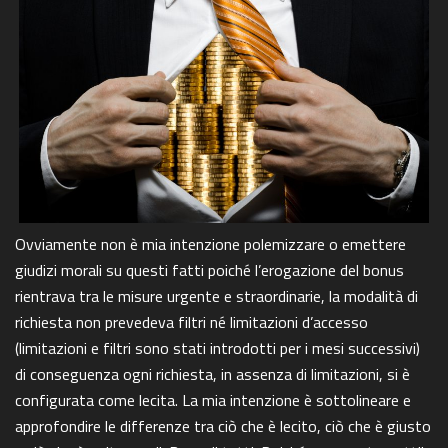
Ovviamente non è mia intenzione polemizzare o emettere
giudizi morali su questi fatti poiché l’erogazione del bonus
rientrava tra le misure urgente e straordinarie, la modalità di
richiesta non prevedeva filtri né limitazioni d’accesso
(limitazioni e filtri sono stati introdotti per i mesi successivi)
di conseguenza ogni richiesta, in assenza di limitazioni, si è
configurata come lecita. La mia intenzione è sottolineare e
approfondire le differenze tra ciò che è lecito, ciò che è giusto