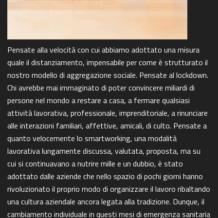
Pensate alla velocità con cui abbiamo adottato una misura
quale il distanziamento, impensabile per come è strutturato il
nostro modello di aggregazione sociale. Pensate al lockdown.
Chi avrebbe mai immaginato di poter convincere miliardi di
persone nel mondo a restare a casa, a fermare qualsiasi
attività lavorativa, professionale, imprenditoriale, a rinunciare
alle interazioni familiari, affettive, amicali, di culto. Pensate a
quanto velocemente lo smartworking, una modalità
lavorativa lungamente discussa, valutata, proposta, ma su
cui si continuavano a nutrire mille e un dubbio, è stato
adottato dalle aziende che nello spazio di pochi giorni hanno
rivoluzionato il proprio modo di organizzare il lavoro ribaltando
una cultura aziendale ancora legata alla tradizione. Dunque, il
cambiamento individuale in questi mesi di emergenza sanitaria