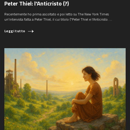
Peter Thiel: l'Anticristo (?)
Recentemente ho prima ascoltato e poi letto su The New York Times
un'intervista fatta a Peter Thiel, il cui titolo ("Peter Thiel e l'Anticristo. ...
Leggi tutto