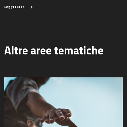
Leggi tutto
Altre aree tematiche