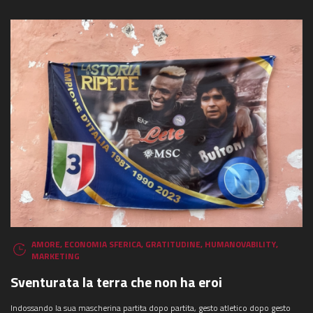
AMORE
,
ECONOMIA SFERICA
,
GRATITUDINE
,
HUMANOVABILITY
,
MARKETING
Sventurata la terra che non ha eroi
Indossando la sua mascherina partita dopo partita, gesto atletico dopo gesto