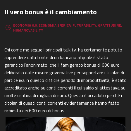
Il vero bonus è il cambiamento
ECONOMIA 0.0
,
ECONOMIA SFERICA
,
FUTURABILITY
,
GRATITUDINE
,
HUMANOVABILITY
Chi come me segue i principali talk tv, ha certamente potuto
apprendere dalla fonte di un bancario al quale è stato
garantito l’anonimato, che il famigerato bonus di 600 euro
deliberato dalle misure governative per supportare i titolari di
partite iva in questo difficile periodo di improduttività, è stato
accreditato anche su conti correnti il cui saldo si attestava su
molte centina di migliaia di euro. Questo è accaduto perché i
titolari di questi conti correnti evidentemente hanno fatto
richiesta dei 600 euro di bonus.