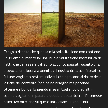
Tengo a ribadire che questa mia sollecitazione non contiene
un giudizio di merito né una inutile valutazione moralistica dei
fatti, che per essere tali sono appunto passati, quanto una
provocazione buona a orientare il nostro dibattito filosofico
futuro: vogliamo restare individui che agiscono al riparo delle
logiche del contesto (non ne ho bisogno ma potendo
ottenere il bonus, lo prendo magari togliendolo ad altri)
oppure vogliamo imparare a decidere basandoci sull’interesse
collettivo oltre che su quello individuale? È una sfida