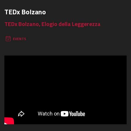
TEDx Bolzano
TEDx Bolzano, Elogio della Leggerezza
EVENTS