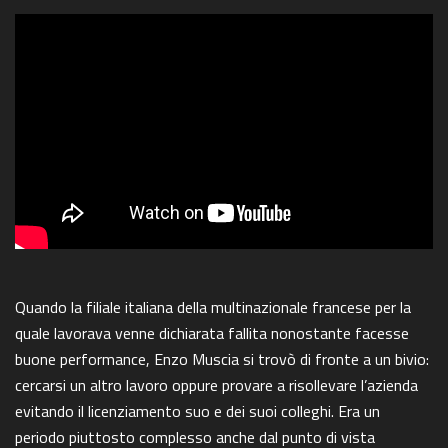
Quando la filiale italiana della multinazionale francese per la
quale lavorava venne dichiarata fallita nonostante facesse
buone performance, Enzo Muscia si trovò di fronte a un bivio:
cercarsi un altro lavoro oppure provare a risollevare l’azienda
evitando il licenziamento suo e dei suoi colleghi. Era un
periodo piuttosto complesso anche dal punto di vista