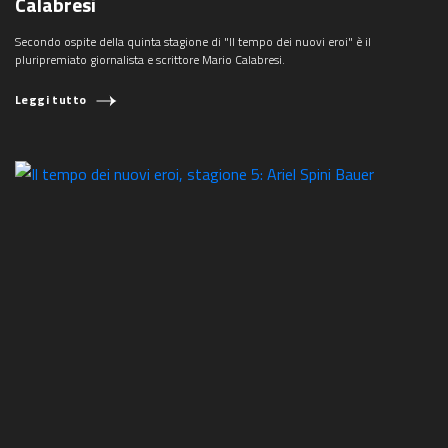
Calabresi
Secondo ospite della quinta stagione di "Il tempo dei nuovi eroi" è il
pluripremiato giornalista e scrittore Mario Calabresi.
Leggi tutto