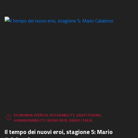
ECONOMIA SFERICA
,
FUTURABILITY
,
GRATITUDINE
,
HUMANOVABILITY
,
NUOVI EROI
,
RADIO ITALIA
Il tempo dei nuovi eroi, stagione 5: Mario