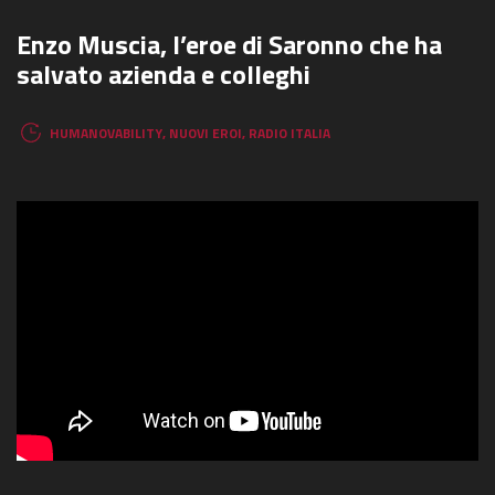
Enzo Muscia, l’eroe di Saronno che ha
salvato azienda e colleghi
HUMANOVABILITY
,
NUOVI EROI
,
RADIO ITALIA