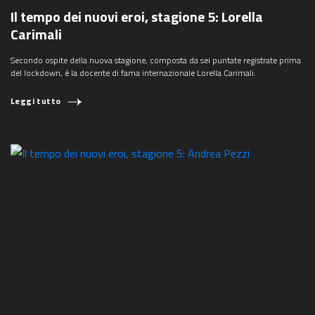
Il tempo dei nuovi eroi, stagione 5: Lorella
Carimali
Secondo ospite della nuova stagione, composta da sei puntate registrate prima
del lockdown, è la docente di fama internazionale Lorella Carimali.
Leggi tutto