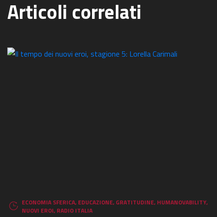
Articoli correlati
ECONOMIA SFERICA
,
EDUCAZIONE
,
GRATITUDINE
,
HUMANOVABILITY
,
NUOVI EROI
,
RADIO ITALIA