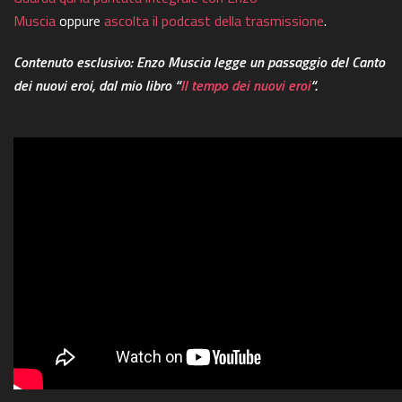
Muscia
oppure
ascolta il podcast della trasmissione
.
Contenuto esclusivo: Enzo Muscia legge un passaggio del Canto
dei nuovi eroi, dal mio libro “
Il tempo dei nuovi eroi
“.