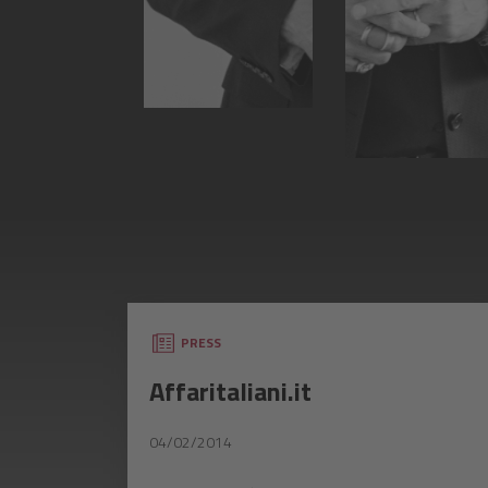
PRESS
Affaritaliani.it
04/02/2014