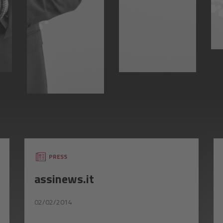
PRESS
assinews.it
02/02/2014