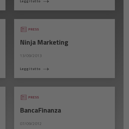
Leggi tutto
PRESS
Ninja Marketing
13/09/2013
Leggi tutto
PRESS
BancaFinanza
07/09/2012