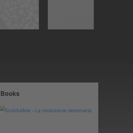
Books