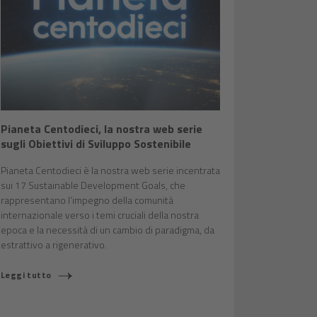
Pianeta Centodieci, la nostra web serie
sugli Obiettivi di Sviluppo Sostenibile
Pianeta Centodieci è la nostra web serie incentrata
sui 17 Sustainable Development Goals, che
rappresentano l’impegno della comunità
internazionale verso i temi cruciali della nostra
epoca e la necessità di un cambio di paradigma, da
estrattivo a rigenerativo.
Leggi tutto