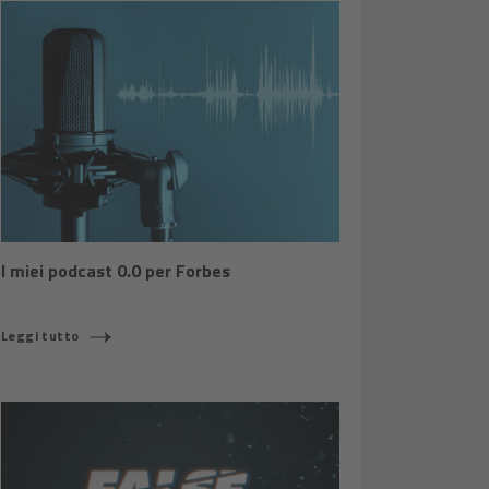
I miei podcast 0.0 per Forbes
Leggi tutto