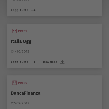
Leggi tutto
PRESS
Italia Oggi
04/10/2012
Leggi tutto
Download
PRESS
BancaFinanza
07/09/2012