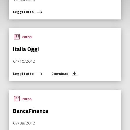
Leggi tutto
PRESS
Italia Oggi
04/10/2012
Leggi tutto
Download
PRESS
BancaFinanza
07/09/2012